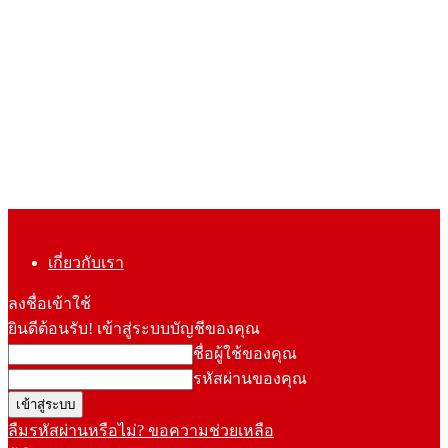
เกี่ยวกับเรา
ลงชื่อเข้าใช้
ยินดีต้อนรับ! เข้าสู่ระบบบัญชีของคุณ
ชื่อผู้ใช้ของคุณ
รหัสผ่านของคุณ
ลืมรหัสผ่านหรือไม่? ขอความช่วยเหลือ