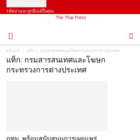
รหัสผ่านจะถูกอีเมล์ถึงคุณ
The Thai Press
หน้าแรก
แท็ก
กรมสารสนเทศและโฆษกกระทรวงการต่างประเทศ
แท็ก: กรมสารสนเทศและโฆษก
กระทรวงการต่างประเทศ
กทม. พร้อมสนับสนุนการเผยแพร่