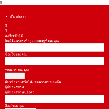
เกี่ยวกับเรา
ลงชื่อเข้าใช้
ยินดีต้อนรับ! เข้าสู่ระบบบัญชีของคุณ
ชื่อผู้ใช้ของคุณ
รหัสผ่านของคุณ
ลืมรหัสผ่านหรือไม่? ขอความช่วยเหลือ
กู้คืนรหัสผ่าน
กู้คืนรหัสผ่านของคุณ
อีเมล์ของคุณ