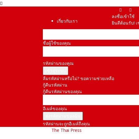
ลงชื่อเข้าใช้
เกี่ยวกับเรา
ยินดีต้อนรับ! 
ชื่อผู้ใช้ของคุณ
รหัสผ่านของคุณ
ลืมรหัสผ่านหรือไม่? ขอความช่วยเหลือ
กู้คืนรหัสผ่าน
กู้คืนรหัสผ่านของคุณ
อีเมล์ของคุณ
รหัสผ่านจะถูกอีเมล์ถึงคุณ
The Thai Press