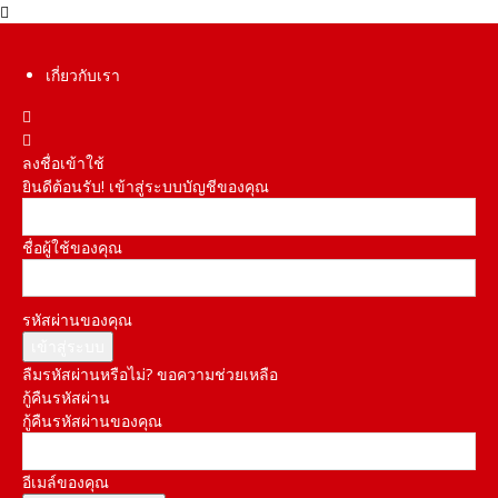
เกี่ยวกับเรา
ลงชื่อเข้าใช้
ยินดีต้อนรับ! เข้าสู่ระบบบัญชีของคุณ
ชื่อผู้ใช้ของคุณ
รหัสผ่านของคุณ
ลืมรหัสผ่านหรือไม่? ขอความช่วยเหลือ
กู้คืนรหัสผ่าน
กู้คืนรหัสผ่านของคุณ
อีเมล์ของคุณ