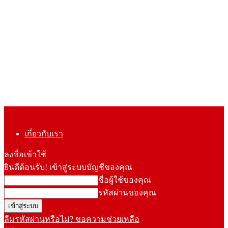
เกี่ยวกับเรา
ลงชื่อเข้าใช้
ยินดีต้อนรับ! เข้าสู่ระบบบัญชีของคุณ
ชื่อผู้ใช้ของคุณ
รหัสผ่านของคุณ
ลืมรหัสผ่านหรือไม่? ขอความช่วยเหลือ