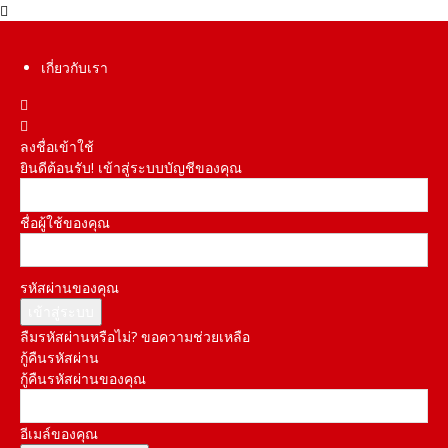
เกี่ยวกับเรา
ลงชื่อเข้าใช้
ยินดีต้อนรับ! เข้าสู่ระบบบัญชีของคุณ
ชื่อผู้ใช้ของคุณ
รหัสผ่านของคุณ
ลืมรหัสผ่านหรือไม่? ขอความช่วยเหลือ
กู้คืนรหัสผ่าน
กู้คืนรหัสผ่านของคุณ
อีเมล์ของคุณ