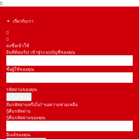
เกี่ยวกับเรา
ลงชื่อเข้าใช้
ยินดีต้อนรับ! เข้าสู่ระบบบัญชีของคุณ
ชื่อผู้ใช้ของคุณ
รหัสผ่านของคุณ
ลืมรหัสผ่านหรือไม่? ขอความช่วยเหลือ
กู้คืนรหัสผ่าน
กู้คืนรหัสผ่านของคุณ
อีเมล์ของคุณ