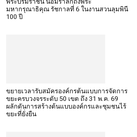
พระบรมราชินี น้อมรำลึกถึงพระ
มหากรุณาธิคุณ รัชกาลที่ 6 ในงานสวนลุมพินี
100 ปี
ขยายเวลารับสมัครองค์กรต้นแบบการจัดการ
ขยะครบวงจรระดับ 50 เขต ถึง 31 พ.ค. 69
ผลักดันการสร้างต้นแบบองค์กรและชุมชนไร้
ขยะที่ยั่งยืน