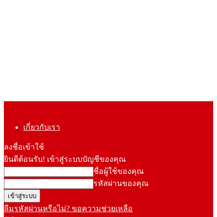
เกี่ยวกับเรา
ลงชื่อเข้าใช้
ยินดีต้อนรับ! เข้าสู่ระบบบัญชีของคุณ
ชื่อผู้ใช้ของคุณ
รหัสผ่านของคุณ
ลืมรหัสผ่านหรือไม่? ขอความช่วยเหลือ