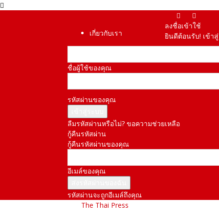
ลงชื่อเข้าใช้
เกี่ยวกับเรา
ยินดีต้อนรับ! เข้า
ชื่อผู้ใช้ของคุณ
รหัสผ่านของคุณ
ลืมรหัสผ่านหรือไม่? ขอความช่วยเหลือ
กู้คืนรหัสผ่าน
กู้คืนรหัสผ่านของคุณ
อีเมล์ของคุณ
รหัสผ่านจะถูกอีเมล์ถึงคุณ
The Thai Press