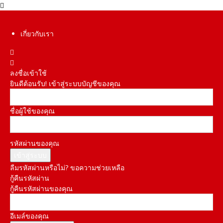
เกี่ยวกับเรา
ลงชื่อเข้าใช้
ยินดีต้อนรับ! เข้าสู่ระบบบัญชีของคุณ
ชื่อผู้ใช้ของคุณ
รหัสผ่านของคุณ
ลืมรหัสผ่านหรือไม่? ขอความช่วยเหลือ
กู้คืนรหัสผ่าน
กู้คืนรหัสผ่านของคุณ
อีเมล์ของคุณ