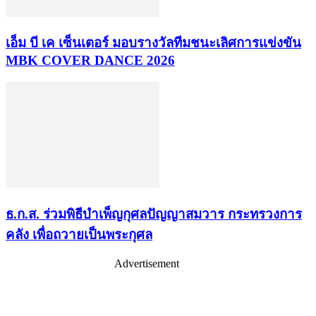
เอ็ม บี เค เซ็นเตอร์ มอบรางวัลทีมชนะเลิศการแข่งขัน
MBK COVER DANCE 2026
ธ.ก.ส. ร่วมพิธีบำเพ็ญกุศลปัญญาสมวาร กระทรวงการ
คลัง เพื่อถวายเป็นพระกุศล
Advertisement
เรื่องล่าสุด