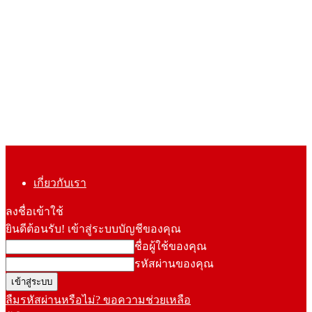
เกี่ยวกับเรา
ลงชื่อเข้าใช้
ยินดีต้อนรับ! เข้าสู่ระบบบัญชีของคุณ
ชื่อผู้ใช้ของคุณ
รหัสผ่านของคุณ
ลืมรหัสผ่านหรือไม่? ขอความช่วยเหลือ