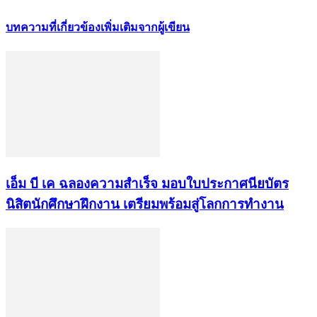
บทความที่เกี่ยวข้อง
เพิ่มเติมจากผู้เขียน
เอ็ม บี เค ฉลองความสำเร็จ มอบใบประกาศนียบัตร
นิสิตนักศึกษาฝึกงาน เตรียมพร้อมสู่โลกการทำงาน