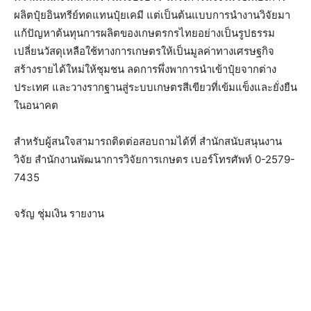
ผลิตปุ๋ยอินทรีย์ทดแทนปุ๋ยเคมี แต่เป็นต้นแบบการนำงานวิจัยมา
แก้ปัญหาต้นทุนการผลิตของเกษตรกรไทยอย่างเป็นรูปธรรม
เปลี่ยนวัสดุเหลือใช้ทางการเกษตรให้เป็นมูลค่าทางเศรษฐกิจ
สร้างรายได้ใหม่ให้ชุมชน ลดการพึ่งพาการนำเข้าปุ๋ยจากต่าง
ประเทศ และวางรากฐานสู่ระบบเกษตรสีเขียวที่เข้มแข็งและยั่งยืน
ในอนาคต
สำหรับผู้สนใจสามารถติดต่อสอบถามได้ที่ สำนักสนับสนุนงาน
วิจัย สำนักงานพัฒนาการวิจัยการเกษตร เบอร์โทรศัพท์ 0-2579-
7435
จรัญ ชุ่มเงิน รายงาน