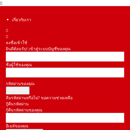
เกี่ยวกับเรา
ลงชื่อเข้าใช้
ยินดีต้อนรับ! เข้าสู่ระบบบัญชีของคุณ
ชื่อผู้ใช้ของคุณ
รหัสผ่านของคุณ
ลืมรหัสผ่านหรือไม่? ขอความช่วยเหลือ
กู้คืนรหัสผ่าน
กู้คืนรหัสผ่านของคุณ
อีเมล์ของคุณ