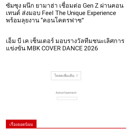
ซัมซุง ผนึก ยามาฮ่า เชื่อมต่อ Gen Z ผ่านคอน
เทนต์ ส่งมอบ Feel The Unique Experience
พร้อมลุยงาน “คอนโคตรฟาซ”
เอ็ม บี เค เซ็นเตอร์ มอบรางวัลทีมชนะเลิศการ
แข่งขัน MBK COVER DANCE 2026
โหลดเพิ่มเติม
Advertisement
เรื่องยอดนิยม