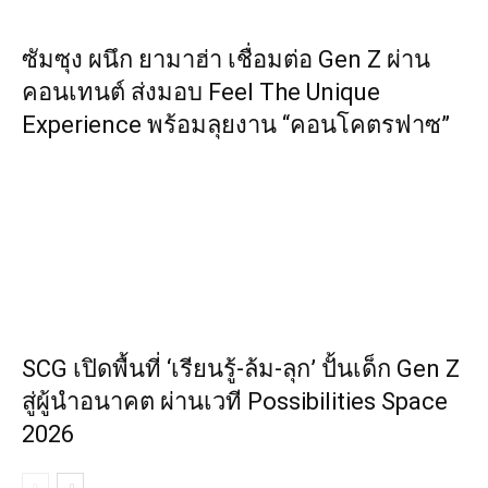
ซัมซุง ผนึก ยามาฮ่า เชื่อมต่อ Gen Z ผ่าน
คอนเทนต์ ส่งมอบ Feel The Unique
Experience พร้อมลุยงาน “คอนโคตรฟาซ”
SCG เปิดพื้นที่ ‘เรียนรู้-ล้ม-ลุก’ ปั้นเด็ก Gen Z
สู่ผู้นำอนาคต ผ่านเวที Possibilities Space
2026