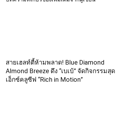
สายเฮลท์ตี้ห้ามพลาด! Blue Diamond
Almond Breeze ดึง “เบเบ้” จัดกิจกรรมสุด
เอ็กซ์คลูซีฟ “Rich in Motion”