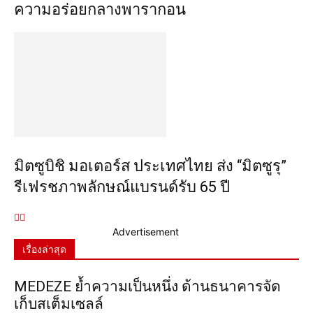
ความอร่อยกลางพารากอน
มิตซูบิชิ มอเตอร์ส ประเทศไทย ส่ง “มิตซูรุ”
รีเฟรชภาพลักษณ์แบรนด์รับ 65 ปี
Advertisement
เรื่องล่าสุด
MEDEZE ย้ำความเป็นหนึ่ง ด้านธนาคารจัด
เก็บสเต็มเซลล์