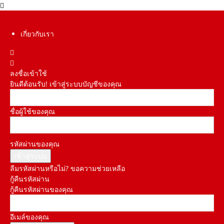
เกี่ยวกับเรา
ลงชื่อเข้าใช้
ยินดีต้อนรับ! เข้าสู่ระบบบัญชีของคุณ
ชื่อผู้ใช้ของคุณ
รหัสผ่านของคุณ
ลืมรหัสผ่านหรือไม่? ขอความช่วยเหลือ
กู้คืนรหัสผ่าน
กู้คืนรหัสผ่านของคุณ
อีเมล์ของคุณ