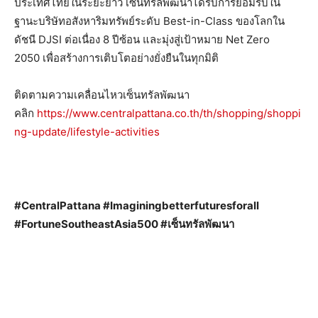
ประเทศไทยในระยะยาว เซ็นทรัลพัฒนาได้รับการยอมรับใน
ฐานะบริษัทอสังหาริมทรัพย์ระดับ Best-in-Class ของโลกใน
ดัชนี DJSI ต่อเนื่อง 8 ปีซ้อน และมุ่งสู่เป้าหมาย Net Zero
2050 เพื่อสร้างการเติบโตอย่างยั่งยืนในทุกมิติ
ติดตามความเคลื่อนไหวเซ็นทรัลพัฒนา
คลิก
https://www.centralpattana.co.th/th/shopping/shoppi
ng-update/lifestyle-activities
#CentralPattana #Imaginingbetterfuturesforall
#FortuneSoutheastAsia500 #เซ็นทรัลพัฒนา