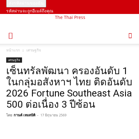
รหัสผ่านจะถูกอีเมล์ถึงคุณ
The Thai Press
หน้าแรก
เศรษฐกิจ
เศรษฐกิจ
เซ็นทรัลพัฒนา ครองอันดับ 1
ในกลุ่มอสังหาฯ ไทย ติดอันดับ
2026 Fortune Southeast Asia
500 ต่อเนื่อง 3 ปีซ้อน
โดย
กานต์ เหมสมิติ
-
17 มิถุนายน 2569