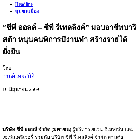
Headline
ชุมชนเมือง
“ซีพี ออลล์ – ซีพี รีเทลลิงค์” มอบอาชีพบาริ
สต้า หนุนคนพิการมีงานทำ สร้างรายได้
ยั่งยืน
โดย
กานต์ เหมสมิติ
-
16 มิถุนายน 2569
บริษัท ซีพี ออลล์ จำกัด (มหาชน)
ผู้บริหารเซเว่น อีเลฟเว่น และ
เซเว่นเดลิเวอรี่ ร่วมกับ บริษัท ซีพี รีเทลลิงค์ จำกัด สานต่อ