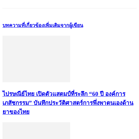
บทความที่เกี่ยวข้อง
เพิ่มเติมจากผู้เขียน
ไปรษณีย์ไทย เปิดตัวแสตมป์ที่ระลึก “60 ปี องค์การ
เภสัชกรรม” บันทึกประวัติศาสตร์การพึ่งพาตนเองด้าน
ยาของไทย