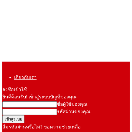
เกี่ยวกับเรา
ลงชื่อเข้าใช้
ยินดีต้อนรับ! เข้าสู่ระบบบัญชีของคุณ
ชื่อผู้ใช้ของคุณ
รหัสผ่านของคุณ
ลืมรหัสผ่านหรือไม่? ขอความช่วยเหลือ