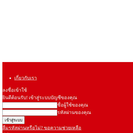
เกี่ยวกับเรา
ลงชื่อเข้าใช้
ยินดีต้อนรับ! เข้าสู่ระบบบัญชีของคุณ
ชื่อผู้ใช้ของคุณ
รหัสผ่านของคุณ
ลืมรหัสผ่านหรือไม่? ขอความช่วยเหลือ