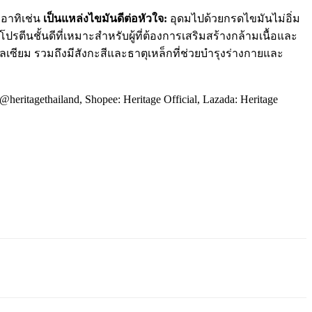
อาทิเช่น
เป็นแหล่งไขมันดีต่อหัวใจ:
อุดมไปด้วยกรดไขมันไม่อิ่ม
ปรตีนชั้นดีที่เหมาะสำหรับผู้ที่ต้องการเสริมสร้างกล้ามเนื้อและ
ซียม รวมถึงมีสังกะสีและธาตุเหล็กที่ช่วยบำรุงร่างกายและ
itagethailand, Shopee: Heritage Official, Lazada: Heritage