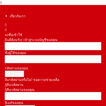
เกี่ยวกับเรา
ลงชื่อเข้าใช้
ยินดีต้อนรับ! เข้าสู่ระบบบัญชีของคุณ
ชื่อผู้ใช้ของคุณ
รหัสผ่านของคุณ
ลืมรหัสผ่านหรือไม่? ขอความช่วยเหลือ
กู้คืนรหัสผ่าน
กู้คืนรหัสผ่านของคุณ
อีเมล์ของคุณ