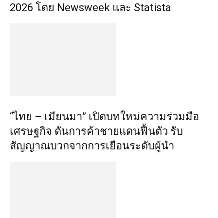
2026 โดย Newsweek และ Statista
“ไทย – เมียนมา” เปิดบทใหม่ความร่วมมือ
เศรษฐกิจ ดันการค้าชายแดนฟื้นตัว รับ
สัญญาณบวกจากการเยือนระดับผู้นำ