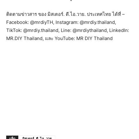
ติดตามข่าวสาร ของ มิสเตอร์. ดี.ไอ.วาย. ประเทศไทย ได้ที่ –
Facebook: @mrdiyTH, Instagram: @mrdiy.thailand,
TikTok: @mrdiy.thailand, Line: @mrdiythailand, LinkedIn:
MR.DIY Thailand, และ YouTube: MR DIY Thailand
แท็ก
มิสเตอร์. ดี. ไอ. วาย.