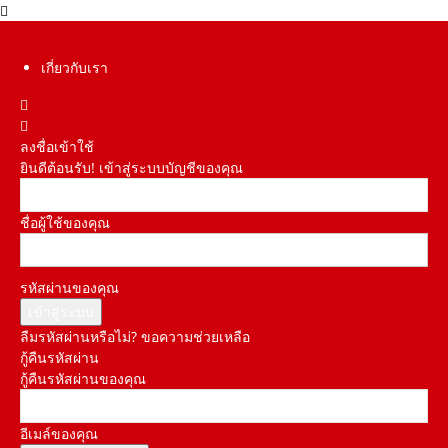
เกี่ยวกับเรา
ลงชื่อเข้าใช้
ยินดีต้อนรับ! เข้าสู่ระบบบัญชีของคุณ
ชื่อผู้ใช้ของคุณ
รหัสผ่านของคุณ
ลืมรหัสผ่านหรือไม่? ขอความช่วยเหลือ
กู้คืนรหัสผ่าน
กู้คืนรหัสผ่านของคุณ
อีเมล์ของคุณ