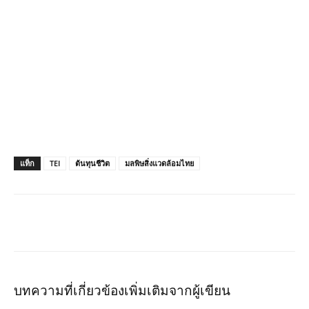
แท็ก
TEI
ต้นทุนชีวิต
มลพิษสิ่งแวดล้อมไทย
บทความที่เกี่ยวข้อง
เพิ่มเติมจากผู้เขียน