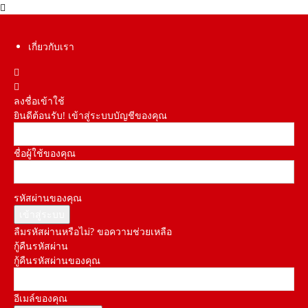
เกี่ยวกับเรา
ลงชื่อเข้าใช้
ยินดีต้อนรับ! เข้าสู่ระบบบัญชีของคุณ
ชื่อผู้ใช้ของคุณ
รหัสผ่านของคุณ
ลืมรหัสผ่านหรือไม่? ขอความช่วยเหลือ
กู้คืนรหัสผ่าน
กู้คืนรหัสผ่านของคุณ
อีเมล์ของคุณ