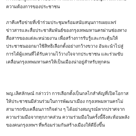
ความต้องการของประชาชน
ภาคีเครือข่ายที่เข้าร่วมประชุมพร้อมสนับสนุนการเผยแพร่
ข่าวสารและสื่อประชาสัมพันธ์ของกรุงเทพมหานครผ่านช่องทาง
สื่อสารของแต่ละหน่วยงาน เพื่อสร้างการรับรู้และกระตุ้นให้
ประชาชนออกมาใช้สิทธิเลือกตั้งอย่างกว้างขวาง อันจะนำไปสู่
การได้ผู้แทนที่ได้รับความไว้วางใจจากประชาชน และร่วมขับ
เคลื่อนกรุงเทพมหานครให้เป็นเมืองน่าอยู่สำหรับทุกคน
พญ.เลิศลักษณ์ กล่าวว่า การเลือกตั้งเป็นกลไกสำคัญที่เปิดโอกาส
ให้ประชาชนมีส่วนร่วมในการพัฒนาเมือง กรุงเทพมหานครไม่
สามารถขับเคลื่อนภารกิจต่าง ๆ ได้อย่างสมบูรณ์หากปราศจาก
ความร่วมมือจากทุกภาคส่วน ความร่วมมือในครั้งนี้จึงสะท้อนพลัง
ของคนกรุงเทพฯ ที่พร้อมร่วมกันสร้างเมืองให้ดียิ่งขึ้น