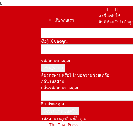
ลงชื่อเข้าใช้
เกี่ยวกับเรา
ยินดีต้อนรับ! เข้า
ชื่อผู้ใช้ของคุณ
รหัสผ่านของคุณ
ลืมรหัสผ่านหรือไม่? ขอความช่วยเหลือ
กู้คืนรหัสผ่าน
กู้คืนรหัสผ่านของคุณ
อีเมล์ของคุณ
รหัสผ่านจะถูกอีเมล์ถึงคุณ
The Thai Press