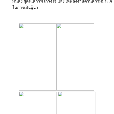
มั่นคง ผู้คนเคารพ เกรงใจ และให้พลังงานด้านความมั่
นใจ
ในการเป็นผู้นำ