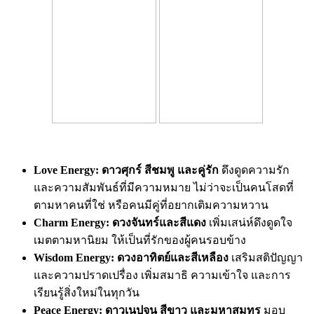
Love Energy:
ดาวศุกร์ สีชมพู และคู่รัก
ดึงดูดความรัก
และความสัมพันธ์ที่
มีความหมาย ไม่ว่าจะเป็นคนโสดที่
ตามหาคนที่
ใช่ หรือคนมีคู่ที่อยากเติมความหวาน
Charm Energy:
ดวงจันทร์และสีแดง
เพิ่มเสน่ห์ดึงดูดใจ
เมตตามหานิยม ให้เป็นที่รักของผู้คนรอบข้าง
Wisdom Energy:
ดวงอาทิตย์และสีเหลือง
เสริมสติปัญญา
และความปราดเปรื่
อง เพิ่มสมาธิ ความเข้าใจ และการ
เรียนรู้สิ่งใหม่ในทุกวัน
Peace Energy:
ดาวเนปจูน สีขาว และมหาสมุทร
มอบ