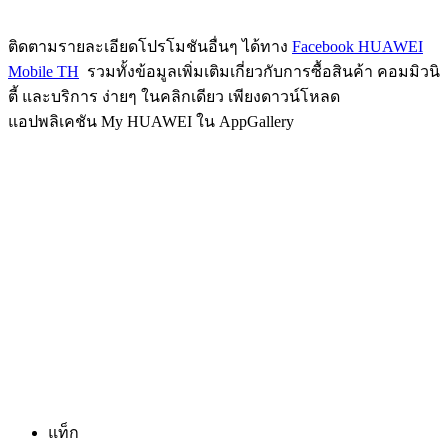
ติดตามรายละเอียดโปรโมชันอื่นๆ ได้ทาง
Facebook HUAWEI
Mobile TH
รวมทั้งข้อมูล
เพิ่มเติมเกี่
ยวกับการซื้อสินค้า คอมมิวนิ
ตี้ และบริการ ง่ายๆ ในคลิกเดียว เพียงดาวน์โหลด
แอปพลิเคชัน
My HUAWEI
ใน
AppGallery
แท็ก