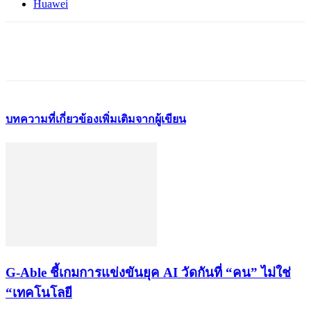
Huawei
บทความที่เกี่ยวข้อง
เพิ่มเติมจากผู้เขียน
G-Able ชี้เกมการแข่งขันยุค AI วัดกันที่ “คน” ไม่ใช่
“เทคโนโลยี