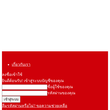
เกี่ยวกับเรา
ลงชื่อเข้าใช้
ยินดีต้อนรับ! เข้าสู่ระบบบัญชีของคุณ
ชื่อผู้ใช้ของคุณ
รหัสผ่านของคุณ
ลืมรหัสผ่านหรือไม่? ขอความช่วยเหลือ