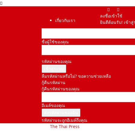
ลงชื่อเข้าใช้
เกี่ยวกับเรา
ยินดีต้อนรับ! เข้า
ชื่อผู้ใช้ของคุณ
รหัสผ่านของคุณ
ลืมรหัสผ่านหรือไม่? ขอความช่วยเหลือ
กู้คืนรหัสผ่าน
กู้คืนรหัสผ่านของคุณ
อีเมล์ของคุณ
รหัสผ่านจะถูกอีเมล์ถึงคุณ
The Thai Press