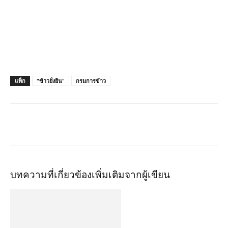
แท็ก
"ข้าวยั่งยืน"
กรมการข้าว
บทความที่เกี่ยวข้อง
เพิ่มเติมจากผู้เขียน