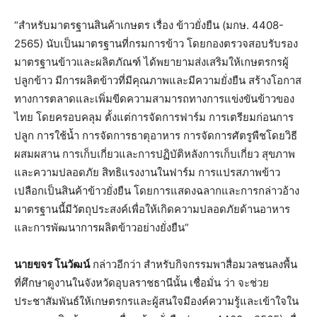
“สำหรับมาตรฐานสินค้าเกษตร เรื่อง ข้าวยั่งยืน (มกษ. 4408-
2565) นับเป็นมาตรฐานที่กรมการข้าว โดยกองตรวจสอบรับรอง
มาตรฐานข้าวและผลิตภัณฑ์ ได้พยายามส่งเสริมให้เกษตรกรผู้
ปลูกข้าว มีการผลิตข้าวที่มีคุณภาพและมีความยั่งยืน สร้างโอกาส
ทางการตลาดและเพิ่มขีดความสามารถทางการแข่งขันข้าวของ
ไทย โดยครอบคลุม ตั้งแต่การจัดการฟาร์ม การเตรียมก่อนการ
ปลูก การใช้น้ำ การจัดการธาตุอาหาร การจัดการศัตรูพืชโดยวิธี
ผสมผสาน การเก็บเกี่ยวและการปฏิบัติหลังการเก็บเกี่ยว สุขภาพ
และความปลอดภัย สิทธิแรงงานในฟาร์ม การแปรสภาพข้าว
เปลือกเป็นสินค้าข้าวยั่งยืน โดยการแสดงฉลากและการกล่าวอ้าง
มาตรฐานนี้มีวัตถุประสงค์เพื่อให้เกิดความปลอดภัยด้านอาหาร
และการพัฒนาการผลิตข้าวอย่างยั่งยืน”
นายขจร โนวัฒน์
กล่าวอีกว่า สำหรับกิจกรรมพาสื่อมวลชนลงพื้น
ที่ศึกษาดูงานในจังหวัดอุบลราชธานีนั้น เชื่อมั่น ว่า จะช่วย
ประชาสัมพันธ์ให้เกษตรกรและผู้สนใจมีองค์ความรู้และเข้าใจใน