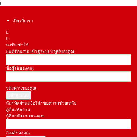
เกี่ยวกับเรา
ลงชื่อเข้าใช้
ยินดีต้อนรับ! เข้าสู่ระบบบัญชีของคุณ
ชื่อผู้ใช้ของคุณ
รหัสผ่านของคุณ
ลืมรหัสผ่านหรือไม่? ขอความช่วยเหลือ
กู้คืนรหัสผ่าน
กู้คืนรหัสผ่านของคุณ
อีเมล์ของคุณ