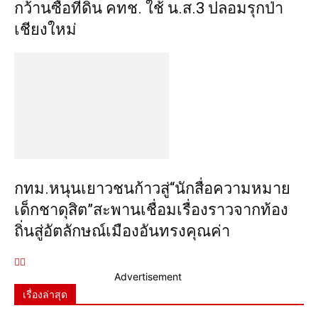
กว้านซื้อที่ดิน คทช. ใช้ น.ส.3 ปลอมรุกป่า
เชียงใหม่
กทม.หนุนเยาวชนก้าวสู่“นักสื่อความหมาย
เด็กชาดุสิต”สะพานเชื่อมเรื่องราวจากท้อง
ถิ่นสู่อัตลักษณ์เมืองอันทรงคุณค่า
Advertisement
เรื่องล่าสุด