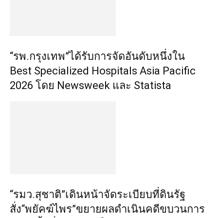
“รพ.กรุงเทพ”ได้รับการจัดอันดับหนึ่งใน
Best Specialized Hospitals Asia Pacific
2026 โดย Newsweek และ Statista
“รมว.สุชาติ”เดินหน้าจัดระเบียบที่ดินรัฐ
สั่ง“พยัคฆ์ไพร”ขยายผลดำเนินคดีขบวนการ