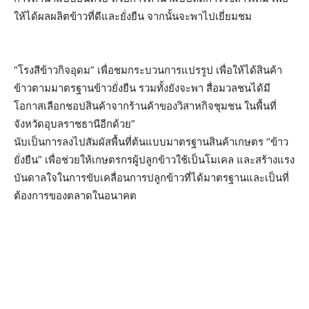
ให้ได้ผลผลิตข้าวที่ดีและยั่งยืน จากนั้นจะพาไปเยี่ยมชม
“โรงสีข้าวกิจอุดม” เพื่อชมกระบวนการแปรรูป เพื่อให้ได้สินค้า
ข้าวตามมาตรฐานข้าวยั่งยืน รวมทั้งยังจะพา สื่อมวลชนได้มี
โอกาสเลือกชอปสินค้าจากร้านค้าของวิสาหกิจชุมชน ในพื้นที่
จังหวัดอุบลราชธานีอีกด้วย”
นับเป็นการลงไปสัมผัสพื้นที่ต้นแบบมาตรฐานสินค้าเกษตร “ข้าว
ยั่งยืน” เพื่อช่วยให้เกษตรกรผู้ปลูกข้าวใช้เป็นโมเคล และสร้างแรง
บันดาลใจในการขับเคลื่อนการปลูกข้าวที่ได้มาตรฐานและเป็นที่
ต้องการของตลาดในอนาคต