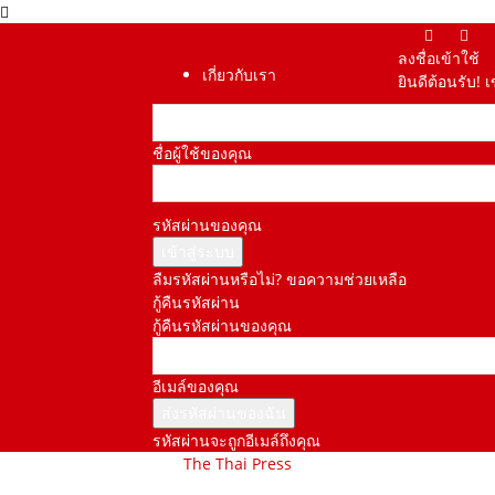
ลงชื่อเข้าใช้
เกี่ยวกับเรา
ยินดีต้อนรับ! 
ชื่อผู้ใช้ของคุณ
รหัสผ่านของคุณ
ลืมรหัสผ่านหรือไม่? ขอความช่วยเหลือ
กู้คืนรหัสผ่าน
กู้คืนรหัสผ่านของคุณ
อีเมล์ของคุณ
รหัสผ่านจะถูกอีเมล์ถึงคุณ
The Thai Press