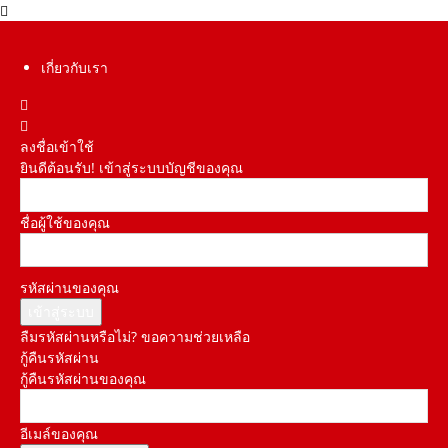
เกี่ยวกับเรา
ลงชื่อเข้าใช้
ยินดีต้อนรับ! เข้าสู่ระบบบัญชีของคุณ
ชื่อผู้ใช้ของคุณ
รหัสผ่านของคุณ
ลืมรหัสผ่านหรือไม่? ขอความช่วยเหลือ
กู้คืนรหัสผ่าน
กู้คืนรหัสผ่านของคุณ
อีเมล์ของคุณ