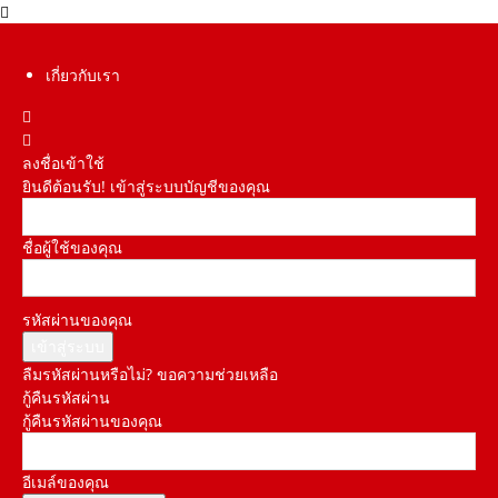
เกี่ยวกับเรา
ลงชื่อเข้าใช้
ยินดีต้อนรับ! เข้าสู่ระบบบัญชีของคุณ
ชื่อผู้ใช้ของคุณ
รหัสผ่านของคุณ
ลืมรหัสผ่านหรือไม่? ขอความช่วยเหลือ
กู้คืนรหัสผ่าน
กู้คืนรหัสผ่านของคุณ
อีเมล์ของคุณ