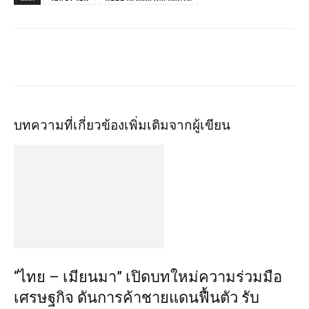
บทความที่เกี่ยวข้อง
เพิ่มเติมจากผู้เขียน
“ไทย – เมียนมา” เปิดบทใหม่ความร่วมมือ
เศรษฐกิจ ดันการค้าชายแดนฟื้นตัว รับ