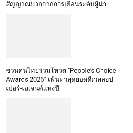
สัญญาณบวกจากการเยือนระดับผู้นำ
ชวนคนไทยร่วมโหวต “People’s Choice
Awards 2026” เฟ้นหาสุดยอดดีเวลลอป
เปอร์-เอเจนต์แห่งปี