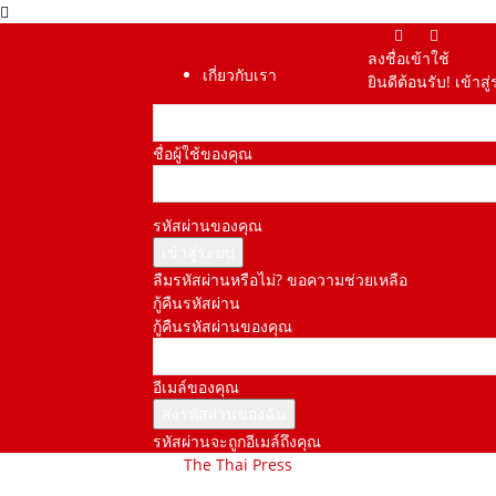
ลงชื่อเข้าใช้
เกี่ยวกับเรา
ยินดีต้อนรับ! เข้า
ชื่อผู้ใช้ของคุณ
รหัสผ่านของคุณ
ลืมรหัสผ่านหรือไม่? ขอความช่วยเหลือ
กู้คืนรหัสผ่าน
กู้คืนรหัสผ่านของคุณ
อีเมล์ของคุณ
รหัสผ่านจะถูกอีเมล์ถึงคุณ
The Thai Press