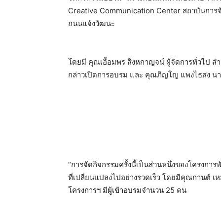
Creative Communication Center สถาบันการจั
ถนนแจ้งวัฒนะ
โดยมี คุณเอื้อมพร สิงหกาญจน์ ผู้จัดการทั่วไป ส
กล่าวเปิดการอบรม และ คุณภิญโญ แพงไธสง น
“การจัดกิจกรรมครั้งนี้เป็นส่วนหนึ่งของโครงการ
ที่เปลี่ยนแปลงไปอย่างรวดเร็ว โดยมีคุณกานต์ 
โครงการฯ มีผู้เข้าอบรมจำนวน 25 คน