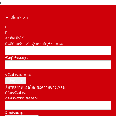
เกี่ยวกับเรา
ลงชื่อเข้าใช้
ยินดีต้อนรับ! เข้าสู่ระบบบัญชีของคุณ
ชื่อผู้ใช้ของคุณ
รหัสผ่านของคุณ
ลืมรหัสผ่านหรือไม่? ขอความช่วยเหลือ
กู้คืนรหัสผ่าน
กู้คืนรหัสผ่านของคุณ
อีเมล์ของคุณ