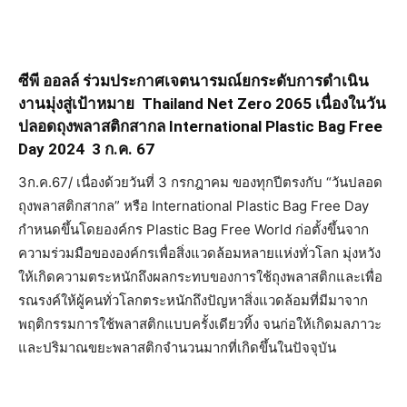
ซีพี ออลล์ ร่วมประกาศเจตนารมณ์ยกระดับการดำเนิน
งานมุ่งสู่เป้าหมาย
Thailand Net Zero 2065 เนื่องในวัน
ปลอดถุงพลาสติกสากล International Plastic Bag Free
Day 2024 3 ก.ค. 67
3ก.ค.67/ เนื่องด้วยวันที่ 3 กรกฎาคม ของทุกปีตรงกับ “วันปลอด
ถุงพลาสติกสากล” หรือ International Plastic Bag Free Day
กำหนดขึ้นโดยองค์กร Plastic Bag Free World ก่อตั้งขึ้นจาก
ความร่วมมือขององค์กรเพื่อสิ่งแวดล้อมหลายแห่งทั่วโลก มุ่งหวัง
ให้เกิดความตระหนักถึงผลกระทบของการใช้ถุงพลาสติกและเพื่อ
รณรงค์ให้ผู้คนทั่วโลกตระหนักถึงปัญหาสิ่งแวดล้อมที่มีมาจาก
พฤติกรรมการใช้พลาสติกแบบครั้งเดียวทิ้ง จนก่อให้เกิดมลภาวะ
และปริมาณขยะพลาสติกจำนวนมากที่เกิดขึ้นในปัจจุบัน