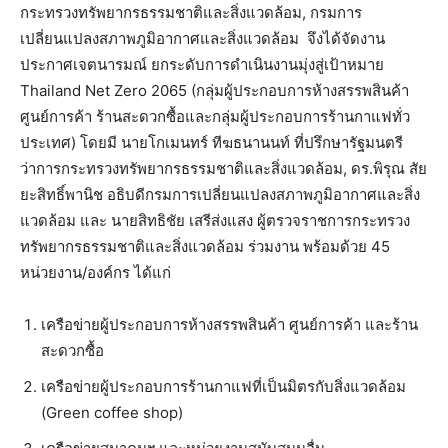
กระทรวงทรัพยากรธรรมชาติและสิ่งแวดล้อม, กรมการ
เปลี่ยนแปลงสภาพภูมิอากาศและสิ่งแวดล้อม จึงได้จัดงาน
ประกาศเจตนารมณ์ ยกระดับการดำเนินงานมุ่งสู่เป้าหมาย
Thailand Net Zero 2065 (กลุ่มผู้ประกอบการห้างสรรพสินค้า
ศูนย์การค้า ร้านสะดวกซื้อและกลุ่มผู้ประกอบการร้านกาแฟทั่ว
ประเทศ) โดยมี นายโกเมนทร์ ทีฆธนานนท์ ที่ปรึกษารัฐมนตรี
ว่าการกระทรวงทรัพยากรธรรมชาติและสิ่งแวดล้อม, ดร.พิรุณ สัย
ยะสิทธิ์พานิช อธิบดีกรมการเปลี่ยนแปลงสภาพภูมิอากาศและสิ่ง
แวดล้อม และ นายสิทธิชัย เสรีส่งแสง ผู้ตรวจราชการกระทรวง
ทรัพยากรธรรมชาติและสิ่งแวดล้อม ร่วมงาน พร้อมด้วย 45
หน่วยงาน/องค์กร ได้แก่
เครือข่ายผู้ประกอบการห้างสรรพสินค้า ศูนย์การค้า และร้าน
สะดวกซื้อ
เครือข่ายผู้ประกอบการร้านกาแฟที่เป็นมิตรกับสิ่งแวดล้อม
(Green coffee shop)