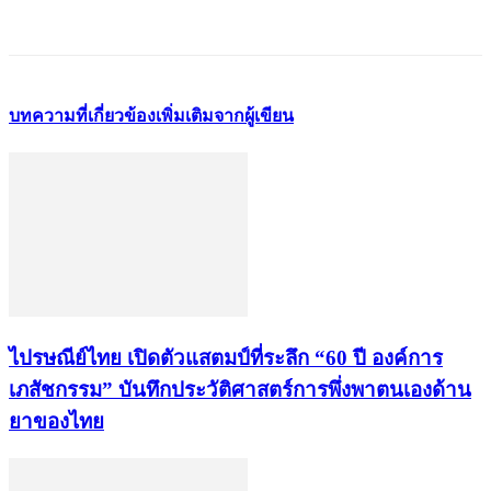
บทความที่เกี่ยวข้อง
เพิ่มเติมจากผู้เขียน
ไปรษณีย์ไทย เปิดตัวแสตมป์ที่ระลึก “60 ปี องค์การ
เภสัชกรรม” บันทึกประวัติศาสตร์การพึ่งพาตนเองด้าน
ยาของไทย