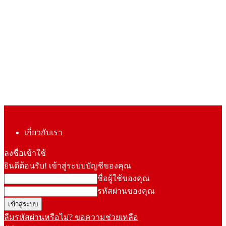
เกี่ยวกับเรา
ลงชื่อเข้าใช้
ยินดีต้อนรับ! เข้าสู่ระบบบัญชีของคุณ
ชื่อผู้ใช้ของคุณ
รหัสผ่านของคุณ
ลืมรหัสผ่านหรือไม่? ขอความช่วยเหลือ