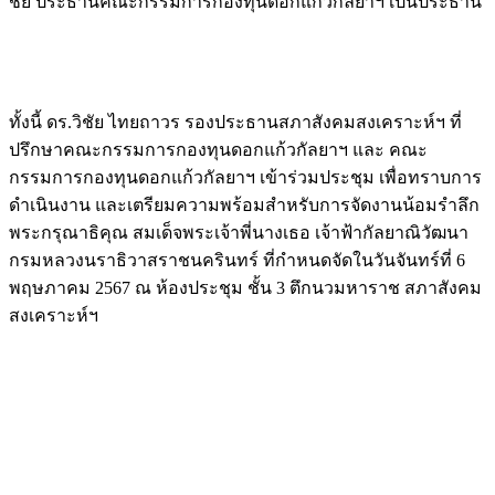
ชัย ประธานคณะกรรมการกองทุนดอกแก้วกัลยาฯ เป็นประธาน
ทั้งนี้ ดร.วิชัย ไทยถาวร รองประธานสภาสังคมสงเคราะห์ฯ ที่
ปรึกษาคณะกรรมการกองทุนดอกแก้วกัลยาฯ และ คณะ
กรรมการกองทุนดอกแก้วกัลยาฯ เข้าร่วมประชุม เพื่อทราบการ
ดำเนินงาน และเตรียมความพร้อมสำหรับการจัดงานน้อมรำลึก
พระกรุณาธิคุณ สมเด็จพระเจ้าพี่นางเธอ เจ้าฟ้ากัลยาณิวัฒนา
กรมหลวงนราธิวาสราชนครินทร์ ที่กำหนดจัดในวันจันทร์ที่ 6
พฤษภาคม 2567 ณ ห้องประชุม ชั้น 3 ตึกนวมหาราช สภาสังคม
สงเคราะห์ฯ