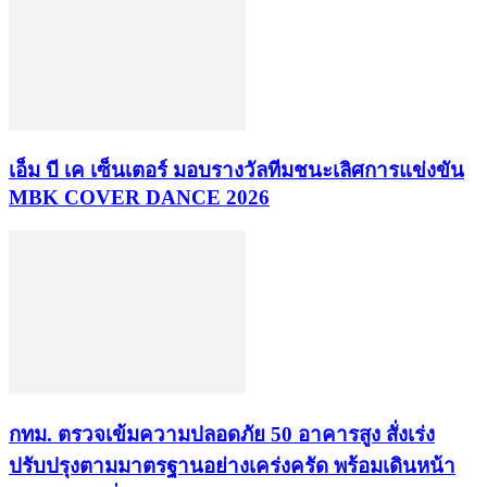
เอ็ม บี เค เซ็นเตอร์ มอบรางวัลทีมชนะเลิศการแข่งขัน
MBK COVER DANCE 2026
กทม. ตรวจเข้มความปลอดภัย 50 อาคารสูง สั่งเร่ง
ปรับปรุงตามมาตรฐานอย่างเคร่งครัด พร้อมเดินหน้า