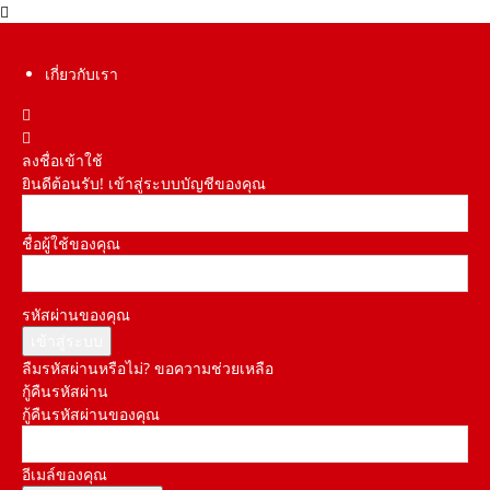
เกี่ยวกับเรา
ลงชื่อเข้าใช้
ยินดีต้อนรับ! เข้าสู่ระบบบัญชีของคุณ
ชื่อผู้ใช้ของคุณ
รหัสผ่านของคุณ
ลืมรหัสผ่านหรือไม่? ขอความช่วยเหลือ
กู้คืนรหัสผ่าน
กู้คืนรหัสผ่านของคุณ
อีเมล์ของคุณ