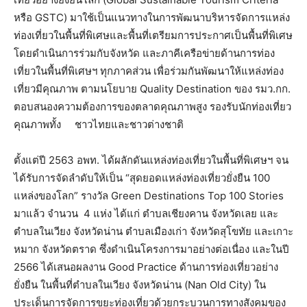
หรือ GSTC) มาใช้เป็นแนวทางในการพัฒนาบริหารจัดการแหล่ง
ท่องเที่ยวในพื้นที่พิเศษและพื้นที่เตรียมการประกาศเป็นพื้นที่พิเศษ
โดยดำเนินการร่วมกับจังหวัด และภาคีเครือข่ายด้านการท่อง
เที่ยวในพื้นที่พิเศษฯ ทุกภาคส่วน เพื่อร่วมกันพัฒนาให้แหล่งท่อง
เที่ยวมีคุณภาพ ตามนโยบาย Quality Destination ของ รมว.กก.
ตอบสนองความต้องการของตลาดคุณภาพสูง รองรับนักท่องเที่ยว
คุณภาพทั้ง ชาวไทยและชาวต่างชาติ
ตั้งแต่ปี 2563 อพท. ได้ผลักดันแหล่งท่องเที่ยวในพื้นที่พิเศษฯ จน
ได้รับการจัดลำดับให้เป็น “สุดยอดแหล่งท่องเที่ยวยั่งยืน 100
แหล่งของโลก” รางวัล Green Destinations Top 100 Stories
มาแล้ว จำนวน 4 แห่ง ได้แก่ ตำบลเชียงคาน จังหวัดเลย และ
ตำบลในเวียง จังหวัดน่าน ตำบลเมืองเก่า จังหวัดสุโขทัย และเกาะ
หมาก จังหวัดตราด ซึ่งดำเนินโครงการมาอย่างต่อเนื่อง และในปี
2566 ได้เสนอผลงาน Good Practice ด้านการท่องเที่ยวอย่าง
ยั่งยืน ในพื้นที่ตำบลในเวียง จังหวัดน่าน (Nan Old City) ใน
ประเด็นการจัดการขยะท่องเที่ยวด้วยกระบวนการทางสังคมของ