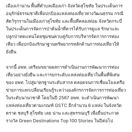
เมืองเก่าน่าน พื้นที่ตำบลเมืองเก่า จังหวัดสุโขทัย ในประเด็นการ
อนุรักษ์ธรรมชาติเพื่อปกป้องแหล่งท่องเที่ยวทางวัฒนธรรม กรณี
สัตว์รุกรานในเมืองเก่าสุโขทัย และพื้นที่คลองท่อม จังหวัดกระบี่
ในประเด็นการจัดการป่าต้นน้ำที่ควรได้รับการดูแล รักษาและ
ปลูกป่าทดแทนโดยชุมชนควบคู่กับการบริหารจัดการการท่อง
เที่ยว เพื่อปกป้องรักษาฐานทรัพยากรหลักด้านการท่องเที่ยวให้
ยั่งยืน
จากนี้ อพท. เตรียมขยายผลการดำเนินงานการพัฒนาการท่อง
เที่ยวอย่างยั่งยืน และการยกระดับแหล่งท่องเที่ยวในพื้นที่พิเศษ
ของ อพท. ไปสู่มาตรฐานระดับสากล ตลอดจนการเชื่อมโยงเครือ
ข่ายการแลกเปลี่ยนเรียนรู้ระหว่างองค์กรการจัดการการท่องเที่ยว
ในระดับนานาชาติ โดยในปี 2567 อพท. จะดำเนินการพัฒนา
แหล่งท่องเที่ยวตามเกณฑ์ GSTC อีกจำนวน 6 แหล่ง ในจังหวัด
ตราด ชลบุรี สุโขทัย เลย น่าน และสุพรรณบุรี เพื่อยื่นประกวด
รางวัล Green Destinations Top 100 Stories ในปีต่อไป