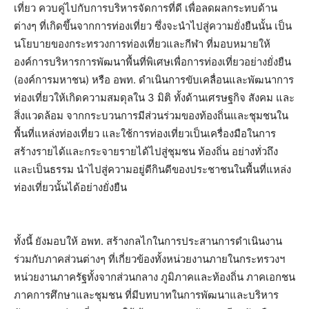
เที่ยว ควบคู่ไปกับการบริหารจัดการที่ดี เพื่อลดผลกระทบด้าน
ต่างๆ ที่เกิดขึ้นจากการท่องเที่ยว ซึ่งจะนำไปสู่ความยั่งยืนนั้น เป็น
นโยบายของกระทรวงการท่องเที่ยวและกีฬา ที่มอบหมายให้
องค์การบริหารการพัฒนาพื้นที่พิเศษเพื่อการท่องเที่ยวอย่างยั่งยืน
(องค์การมหาชน) หรือ อพท. ดำเนินการขับเคลื่อนและพัฒนาการ
ท่องเที่ยวให้เกิดความสมดุลใน 3 มิติ ทั้งด้านเศรษฐกิจ สังคม และ
สิ่งแวดล้อม จากกระบวนการมีส่วนร่วมของท้องถิ่นและชุมชนใน
พื้นที่แหล่งท่องเที่ยว และใช้การท่องเที่ยวเป็นเครื่องมือในการ
สร้างรายได้และกระจายรายได้ไปสู่ชุมชน ท้องถิ่น อย่างทั่วถึง
และเป็นธรรม นำไปสู่ความอยู่ดีกินดีของประชาชนในพื้นที่แหล่ง
ท่องเที่ยวนั้นได้อย่างยั่งยืน
ทั้งนี้ ยังมอบให้ อพท. สร้างกลไกในการประสานการดำเนินงาน
ร่วมกับภาคส่วนต่างๆ ที่เกี่ยวข้องทั้งหน่วยงานภายในกระทรวงฯ
หน่วยงานภาครัฐทั้งจากส่วนกลาง ภูมิภาคและท้องถิ่น ภาคเอกชน
ภาคการศึกษาและชุมชน ที่มีบทบาทในการพัฒนาและบริหาร