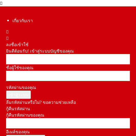
เกี่ยวกับเรา
ลงชื่อเข้าใช้
ยินดีต้อนรับ! เข้าสู่ระบบบัญชีของคุณ
ชื่อผู้ใช้ของคุณ
รหัสผ่านของคุณ
ลืมรหัสผ่านหรือไม่? ขอความช่วยเหลือ
กู้คืนรหัสผ่าน
กู้คืนรหัสผ่านของคุณ
อีเมล์ของคุณ