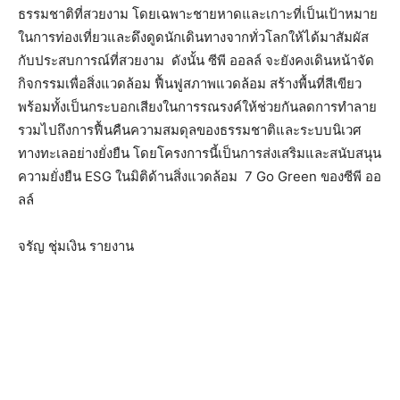
ธรรมชาติที่สวยงาม โดยเฉพาะชายหาดและเกาะที่เป็นเป้าหมาย
ในการท่องเที่ยวและดึงดูดนักเดินทางจากทั่วโลกให้ได้มาสัมผัส
กับประสบการณ์ที่สวยงาม ดังนั้น ซีพี ออลล์ จะยังคงเดินหน้าจัด
กิจกรรมเพื่อสิ่งแวดล้อม ฟื้นฟูสภาพแวดล้อม สร้างพื้นที่สีเขียว
พร้อมทั้งเป็นกระบอกเสียงในการรณรงค์ให้ช่วยกันลดการทำลาย
รวมไปถึงการฟื้นคืนความสมดุลของธรรมชาติและระบบนิเวศ
ทางทะเลอย่างยั่งยืน โดยโครงการนี้เป็นการส่งเสริมและสนับสนุน
ความยั่งยืน ESG ในมิติด้านสิ่งแวดล้อม 7 Go Green ของซีพี ออ
ลล์
จรัญ ชุ่มเงิน รายงาน