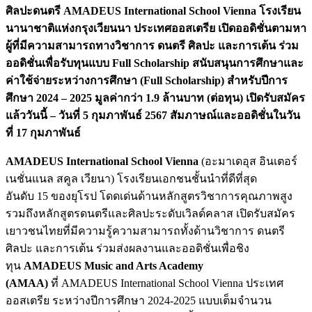
ศิลปะดนตรี
AMADEUS International School Vienna โรงเรียน
นานาชาติแห่งกรุงเวียนนา ประเทศออสเตรีย เปิดออดิชั่นตามหา
ผู้ที่มีความสามารถทางวิชาการ ดนตรี ศิลปะ และการเต้น ร่วม
ออดิชั่นเพื่อรับทุนแบบ Full Scholarship สนับสนุนการศึกษาและ
ค่าใช้จ่ายระหว่างการศึกษา (Full Scholarship) สำหรับปีการ
ศึกษา 2024 – 2025 มูลค่ากว่า 1.9 ล้านบาท (ต่อทุน) เปิดรับสมัคร
แล้ววันนี้ – วันที่ 5 กุมภาพันธ์ 2567 สัมภาษณ์และออดิชั่นในวัน
ที่ 17 กุมภาพันธ์
AMADEUS International School Vienna
(อะมาเดอุส อินเตอร์
เนชั่นแนล สคูล เวียนา) โรงเรียนเอกชนชั้นนำที่ดีที่สุด
อันดับ 15 ของยุโรป โดดเด่นด้านหลักสูตรวิชาการคุณภาพสูง
รวมถึงหลักสูตรดนตรีและศิลปะระดับเวิลด์คลาส เปิดรับสมัคร
เยาวชนไทยที่มีความรู้ความสามารถทั้งด้านวิชาการ ดนตรี
ศิลปะ และการเต้น ร่วมส่งผลงานและออดิชั่นเพื่อชิง
ทุน
AMADEUS Music and Arts Academy
(AMAA)
ที่ AMADEUS International School Vienna ประเทศ
ออสเตรีย ระหว่างปีการศึกษา 2024-2025 แบบเต็มจำนวน