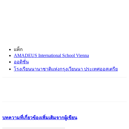
แท็ก
AMADEUS International School Vienna
ออดิชั่น
โรงเรียนนานาชาติแห่งกรุงเวียนนา ประเทศออสเตรีย
บทความที่เกี่ยวข้อง
เพิ่มเติมจากผู้เขียน