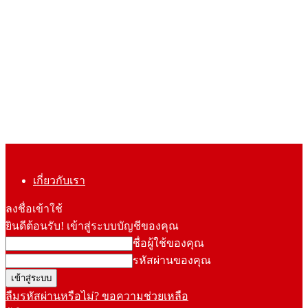
เกี่ยวกับเรา
ลงชื่อเข้าใช้
ยินดีต้อนรับ! เข้าสู่ระบบบัญชีของคุณ
ชื่อผู้ใช้ของคุณ
รหัสผ่านของคุณ
ลืมรหัสผ่านหรือไม่? ขอความช่วยเหลือ