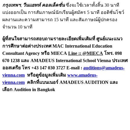
กรุงเทพฯ
,
วีนแยทท์ คอลเล็คชั่น
ซึ่งจะใช้เวลาทั้งสิ้น 30 นาที
แบ่งออกเป็น การสัมภาษณ์นักเรียนผู้สมัคร 5 นาที ออดิชั่นโชว์
ผลงานและความสามารถ 15 นาที และสัมภาษณ์ผู้ปกครอง
จำนวน 10 นาที
ผู้ที่สนใจสามารถสอบถามรายละเอียดเพิ่มเติมที่
ศูนย์แนะแนว
การศึกษาต่อต่างประเทศ
MAC International Education
Consultant Agency หรือ MIECA
Line :: @MIECA
โทร. 098
670 1238 และ
AMADEUS International School Vienna ประเทศ
ออสเตรีย โทร +43 147 030 3727 E-mail :
auditions@amadeus-
vienna.com
หรือดูข้อมูลเพิ่มเติม
www.amadeus-
vienna.com
คลิกที่แบนเนอร์ AMADEUS AUDITION และ
เลือก Audition in Bangkok