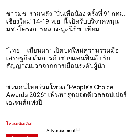
ชาวมช. รวมพลัง “ปั่นเพื่อน้อง ครั้งที่ 9” กทม.-
เชียงใหม่ 14-19 พ.ย. นี้ เปิดรับบริจาคหนุน
มช.-โครงการหลวง-มูลนิธิขาเทียม
“ไทย – เมียนมา” เปิดบทใหม่ความร่วมมือ
เศรษฐกิจ ดันการค้าชายแดนฟื้นตัว รับ
สัญญาณบวกจากการเยือนระดับผู้นำ
ชวนคนไทยร่วมโหวต “People’s Choice
Awards 2026” เฟ้นหาสุดยอดดีเวลลอปเปอร์-
เอเจนต์แห่งปี
โหลดเพิ่มเติม
Advertisement