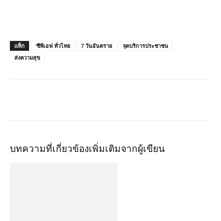
แท็ก
‘ซีพีเอฟ ทั่วไทย
7 วันอันตราย
จุดบริการประชาชน
ส่งความสุข
บทความที่เกี่ยวข้อง
เพิ่มเติมจากผู้เขียน