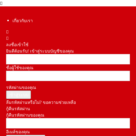
เกี่ยวกับเรา
ลงชื่อเข้าใช้
ยินดีต้อนรับ! เข้าสู่ระบบบัญชีของคุณ
ชื่อผู้ใช้ของคุณ
รหัสผ่านของคุณ
ลืมรหัสผ่านหรือไม่? ขอความช่วยเหลือ
กู้คืนรหัสผ่าน
กู้คืนรหัสผ่านของคุณ
อีเมล์ของคุณ