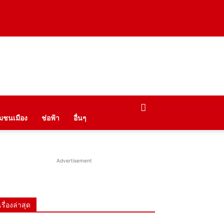
ุมชนเมือง
ช่อฟ้า
อื่นๆ
Advertisement
เรื่องล่าสุด