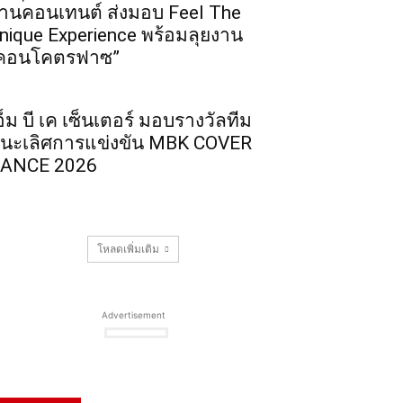
่านคอนเทนต์ ส่งมอบ Feel The
nique Experience พร้อมลุยงาน
คอนโคตรฟาซ”
อ็ม บี เค เซ็นเตอร์ มอบรางวัลทีม
นะเลิศการแข่งขัน MBK COVER
ANCE 2026
โหลดเพิ่มเติม
Advertisement