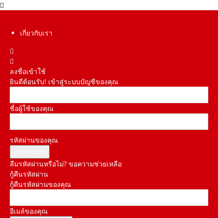
เกี่ยวกับเรา
ลงชื่อเข้าใช้
ยินดีต้อนรับ! เข้าสู่ระบบบัญชีของคุณ
ชื่อผู้ใช้ของคุณ
รหัสผ่านของคุณ
ลืมรหัสผ่านหรือไม่? ขอความช่วยเหลือ
กู้คืนรหัสผ่าน
กู้คืนรหัสผ่านของคุณ
อีเมล์ของคุณ