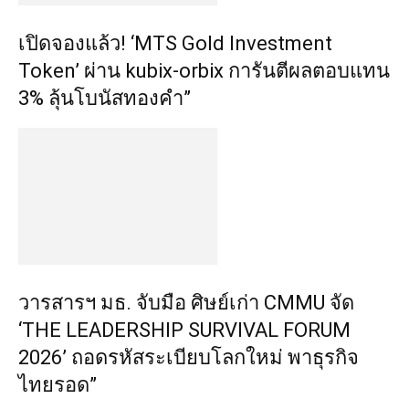
เปิดจองแล้ว! ‘MTS Gold Investment
Token’ ผ่าน kubix-orbix การันตีผลตอบแทน
3% ลุ้นโบนัสทองคำ”
วารสารฯ มธ. จับมือ ศิษย์เก่า CMMU จัด
‘THE LEADERSHIP SURVIVAL FORUM
2026’ ถอดรหัสระเบียบโลกใหม่ พาธุรกิจ
ไทยรอด”