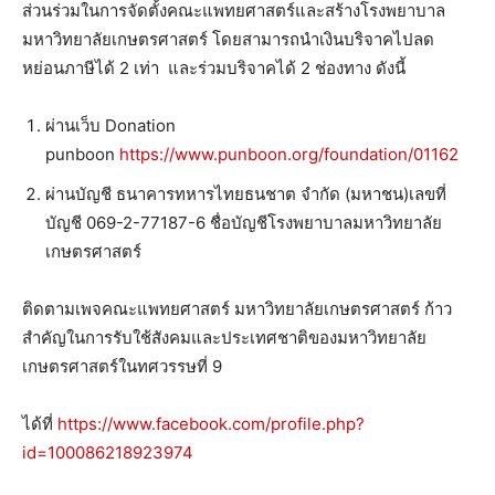
ส่วนร่วมในการจัดตั้งคณะแพทยศาสตร์และสร้างโรงพยาบาล
มหาวิทยาลัยเกษตรศาสตร์ โดยสามารถนำเงินบริจาคไปลด
หย่อนภาษีได้ 2 เท่า และร่วมบริจาคได้ 2 ช่องทาง ดังนี้
ผ่านเว็บ Donation
punboon
https://www.punboon.org/foundation/01162
ผ่านบัญชี ธนาคารทหารไทยธนชาต จำกัด (มหาชน)เลขที่
บัญชี 069-2-77187-6 ชื่อบัญชีโรงพยาบาลมหาวิทยาลัย
เกษตรศาสตร์
ติดตามเพจคณะแพทยศาสตร์ มหาวิทยาลัยเกษตรศาสตร์ ก้าว
สำคัญในการรับใช้สังคมและประเทศชาติของมหาวิทยาลัย
เกษตรศาสตร์ในทศวรรษที่ 9
ได้ที่
https://www.facebook.com/profile.php?
id=100086218923974