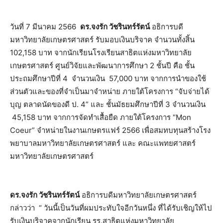
วันที่ 7 มีนาคม 2566
ดร.จงรัก วัชรินทร์รัตน์
อธิการบดี
มหาวิทยาลัยเกษตรศาสตร์ รับมอบเงินบริจาค จำนวนทั้งสิ้น
102,158 บาท จากนักเรียนโรงเรียนสาธิตแห่งมหาวิทยาลัย
เกษตรศาสตร์ ศูนย์วิจัยและพัฒนาการศึกษา 2 ชั้นปี คือ ชั้น
ประถมศึกษาปีที่ 4 จำนวนเงิน 57,000 บาท จากการนำของใช้
ส่วนตัวและของที่จำเป็นมาจำหน่าย ภายใต้โครงการ “จับจ่ายได้
บุญ ตลาดนัดของดี ป. 4” และ ชั้นมัธยมศึกษาปีที่ 3 จำนวนเงิน
45,158 บาท จากการจัดทำเสื้อยืด ภายใต้โครงการ “Mon
Coeur” จำหน่ายในงานเกษตรแฟร์ 2566 เพื่อสมทบทุนสร้างโรง
พยาบาลมหาวิทยาลัยเกษตรศาสตร์ และ คณะแพทยศาสตร์
มหาวิทยาลัยเกษตรศาสตร์
ดร.จงรัก วัชรินทร์รัตน์
อธิการบดีมหาวิทยาลัยเกษตรศาสตร์
กล่าวว่า “ วันนี้เป็นวันที่ผมประทับใจอีกวันหนึ่ง ที่ได้รับเชิญให้ไป
รับเงินบริจาคจากนักเรียน รร.สาธิตแห่งมหาวิทยาลัย