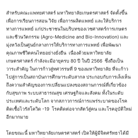
สำหรับคณะแพทยศาสตร์ มหาวิทยาลัยเกษตรศาสตร์ จัดตั้งขึ้น
เพื่อการเรียนการสอน วิจัย เพื่อการผลิตแพทย์ และให้บริการ
ทางการแพทย์ แก่ประชาชนในบริบทของเวชศาสตร์การเกษตร
และชีวนวัตกรรม (Agro-Medicine and Bio-Innovation) และ
มุ่งหวังเป็นศูนย์กลางการให้บริการทางการแพทย์ เพื่อพัฒนา
คุณภาพชีวิตคนไทยอย่างยั่งยืน เนื่องด้วยมหาวิทยาลัย
เกษตรศาสตร์ กำลังจะมีอายุครบ 80 ปี ในปี 2566 ซึ่งถือเป็น
วาระสำคัญ ในการก้าวสู่ทศวรรษที่ 9 ของมหาวิทยาลัย ที่จะก้าว
ไปสู่การเป็นสถาบันการศึกษาระดับสากล ประกอบกับการเล็งเห็น
ถึงความสำคัญของการเปลี่ยนแปลงของสถานการณ์ที่เกี่ยวข้อง
กับสุขภาพ ระบบสาธารณสุข เศรษฐกิจและสังคม ทั้งในระดับ
ประเทศและระดับโลก จากสภาวการณ์การแพร่ระบาดของโรค
ติดเชื้อไวรัสโควิด -19 โรคติดต่อจากสัตว์สู่คน และโรคอุบัติใหม่
อีกมากมาย
โดยขณะนี้ มหาวิทยาลัยเกษตรศาสตร์ เปิดให้ผู้มีจิตศรัทธาได้มี