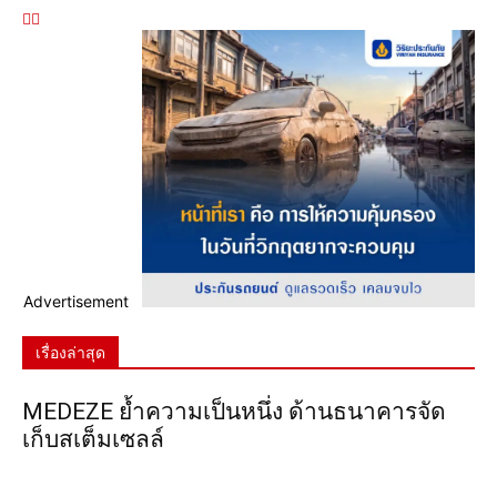
Advertisement
เรื่องล่าสุด
MEDEZE ย้ำความเป็นหนึ่ง ด้านธนาคารจัด
เก็บสเต็มเซลล์