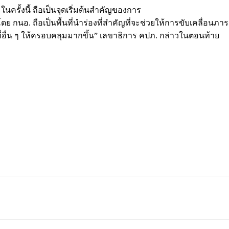
ครั้งนี้ ถือเป็นจุดเริ่มต้นสำคัญของการ
กนอ. ถือเป็นพื้นที่นำร่องที่สำคัญที่จะช่วยให้การขับเคลื่อนภ
้นที่อื่น ๆ ให้ครอบคลุมมากขึ้น” เลขาธิการ คปภ. กล่าวในตอนท้าย