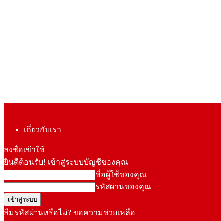
เกี่ยวกับเรา
ลงชื่อเข้าใช้
ยินดีต้อนรับ! เข้าสู่ระบบบัญชีของคุณ
ชื่อผู้ใช้ของคุณ
รหัสผ่านของคุณ
ลืมรหัสผ่านหรือไม่? ขอความช่วยเหลือ