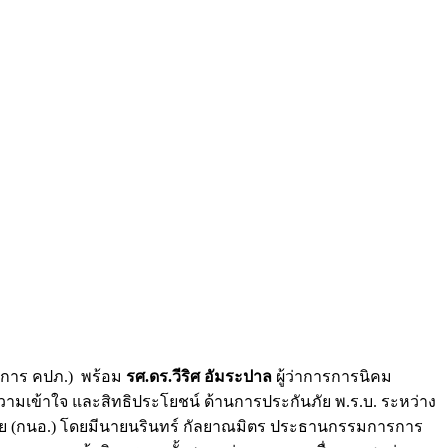
ิการ คปภ.) พร้อม
รศ.ดร.วีริศ อัมระปาล
ผู้ว่าการการนิคม
ามเข้าใจ และสิทธิประโยชน์ ด้านการประกันภัย พ.ร.บ. ระหว่าง
ย (กนอ.) โดยมีนายนรินทร์ กัลยาณมิตร ประธานกรรมการการ