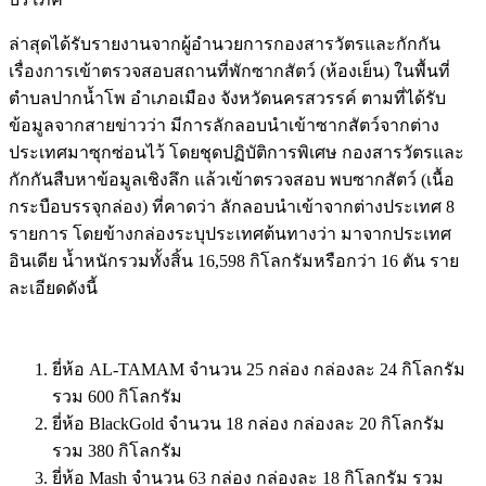
ล่าสุดได้รับรายงานจากผู้อำนวยการกองสารวัตรและกักกัน
เรื่องการเข้าตรวจสอบสถานที่พักซากสัตว์ (ห้องเย็น) ในพื้นที่
ตำบลปากน้ำโพ อำเภอเมือง จังหวัดนครสวรรค์ ตามที่ได้รับ
ข้อมูลจากสายข่าวว่า มีการลักลอบนำเข้าซากสัตว์จากต่าง
ประเทศมาซุกซ่อนไว้ โดยชุดปฏิบัติการพิเศษ กองสารวัตรและ
กักกันสืบหาข้อมูลเชิงลึก แล้วเข้าตรวจสอบ พบซากสัตว์ (เนื้อ
กระบือบรรจุกล่อง) ที่คาดว่า ลักลอบนำเข้าจากต่างประเทศ 8
รายการ โดยข้างกล่องระบุประเทศต้นทางว่า มาจากประเทศ
อินเดีย น้ำหนักรวมทั้งสิ้น 16,598 กิโลกรัมหรือกว่า 16 ตัน ราย
ละเอียดดังนี้
ยี่ห้อ AL-TAMAM จำนวน 25 กล่อง กล่องละ 24 กิโลกรัม
รวม 600 กิโลกรัม
ยี่ห้อ BlackGold จำนวน 18 กล่อง กล่องละ 20 กิโลกรัม
รวม 380 กิโลกรัม
ยี่ห้อ Mash จำนวน 63 กล่อง กล่องละ 18 กิโลกรัม รวม