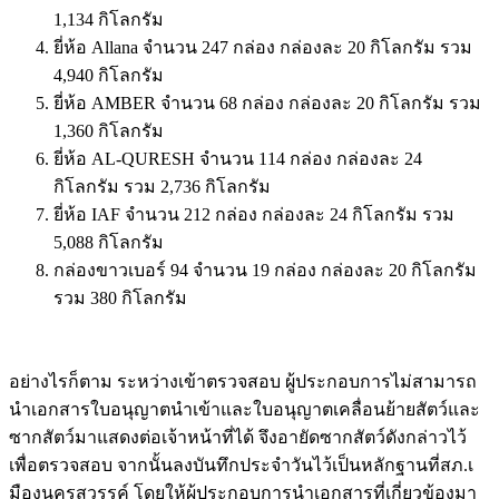
1,134 กิโลกรัม
ยี่ห้อ Allana จำนวน 247 กล่อง กล่องละ 20 กิโลกรัม รวม
4,940 กิโลกรัม
ยี่ห้อ AMBER จำนวน 68 กล่อง กล่องละ 20 กิโลกรัม รวม
1,360 กิโลกรัม
ยี่ห้อ AL-QURESH จำนวน 114 กล่อง กล่องละ 24
กิโลกรัม รวม 2,736 กิโลกรัม
ยี่ห้อ IAF จำนวน 212 กล่อง กล่องละ 24 กิโลกรัม รวม
5,088 กิโลกรัม
กล่องขาวเบอร์ 94 จำนวน 19 กล่อง กล่องละ 20 กิโลกรัม
รวม 380 กิโลกรัม
อย่างไรก็ตาม ระหว่างเข้าตรวจสอบ ผู้ประกอบการไม่สามารถ
นำเอกสารใบอนุญาตนำเข้าและใบอนุญาตเคลื่อนย้ายสัตว์และ
ซากสัตว์มาแสดงต่อเจ้าหน้าที่ได้ จึงอายัดซากสัตว์ดังกล่าวไว้
เพื่อตรวจสอบ จากนั้นลงบันทึกประจำวันไว้เป็นหลักฐานที่สภ.เ
มืองนครสวรรค์ โดยให้ผู้ประกอบการนำเอกสารที่เกี่ยวข้องมา