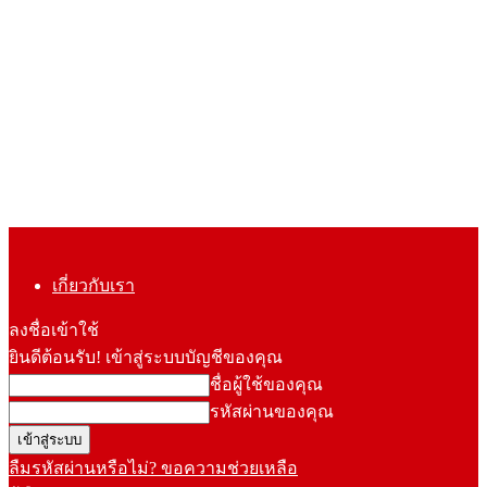
เกี่ยวกับเรา
ลงชื่อเข้าใช้
ยินดีต้อนรับ! เข้าสู่ระบบบัญชีของคุณ
ชื่อผู้ใช้ของคุณ
รหัสผ่านของคุณ
ลืมรหัสผ่านหรือไม่? ขอความช่วยเหลือ