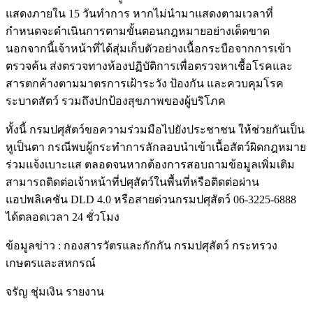
แสดงภายใน 15 วันทำการ หากไม่นำมาแสดงตามเวลาที่
กำหนดจะดำเนินการตามขั้นตอนกฎหมายอย่างเด็ดขาด
นอกจากนี้เจ้าหน้าที่ได้สุ่มเก็บตัวอย่างเนื้อกระบือจากการเข้า
ตรวจค้น ส่งตรวจทางห้องปฏิบัติการเพื่อตรวจหาเชื้อโรคและ
สารตกค้างตามมาตรการเฝ้าระวัง ป้องกัน และควบคุมโรค
ระบาดสัตว์ รวมถึงปกป้องสุขภาพของผู้บริโภค
ทั้งนี้ กรมปศุสัตว์ขอความร่วมมือไปยังประชาชน ให้ช่วยกันเป็น
หูเป็นตา กรณีพบผู้กระทำการลักลอบนำเข้าเนื้อสัตว์ผิดกฎหมาย
ร่วมแจ้งเบาะแส ตลอดจนหากต้องการสอบถามข้อมูลเพิ่มเติม
สามารถติดต่อเจ้าหน้าที่ปศุสัตว์ในพื้นที่หรือติดต่อผ่าน
แอปพลิเคชัน DLD 4.0 หรือสายด่วนกรมปศุสัตว์ 06-3225-6888
ได้ตลอดเวลา 24 ชั่วโมง
ข้อมูลข่าว : กองสารวัตรและกักกัน กรมปศุสัตว์ กระทรวง
เกษตรและสหกรณ์
จรัญ ชุ่มเงิน รายงาน