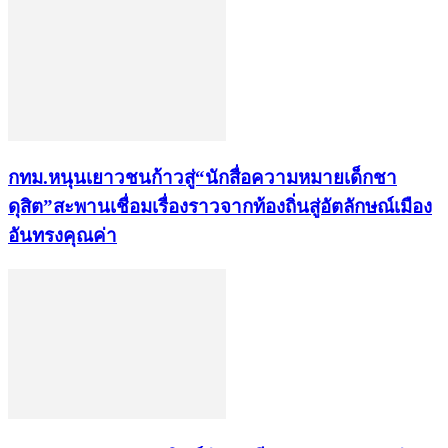
กทม.หนุนเยาวชนก้าวสู่“นักสื่อความหมายเด็กชา
ดุสิต”สะพานเชื่อมเรื่องราวจากท้องถิ่นสู่อัตลักษณ์เมือง
อันทรงคุณค่า