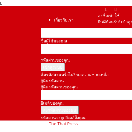
ลงชื่อเข้าใช้
เกี่ยวกับเรา
ยินดีต้อนรับ! เข้า
ชื่อผู้ใช้ของคุณ
รหัสผ่านของคุณ
ลืมรหัสผ่านหรือไม่? ขอความช่วยเหลือ
กู้คืนรหัสผ่าน
กู้คืนรหัสผ่านของคุณ
อีเมล์ของคุณ
รหัสผ่านจะถูกอีเมล์ถึงคุณ
The Thai Press