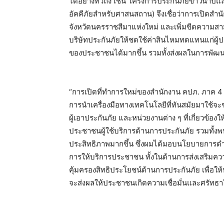
ได้อย่างทั่วถึง เช่น โครงการประกันภัยข้าวนาปี
อัคคีภัยสำหรับศาสนสถาน) จึงเชื่อว่าการเปิดส
จังหวัดนครราชสีมาแห่งใหม่ และเพิ่มขีดความสา
บริษัทประกันภัยให้ชดใช้ค่าสินไหมทดแทนแก่ผู้ปร
ของประชาชนได้มากขึ้น รวมทั้งส่งผลในการพัฒนา
“การเปิดที่ทำการใหม่ของสำนักงาน คปภ. ภาค 4
การนำเครื่องมือทางเทคโนโลยีที่ทันสมัยมาใช้
ผู้เอาประกันภัย และหน่วยงานต่าง ๆ ที่เกี่ยวข้องใ
ประชาชนผู้ใช้บริการด้านการประกันภัย รวมทั้งพน
ประสิทธิภาพมากขึ้น ซึ่งผมได้มอบนโยบายการดำเ
การให้บริการประชาชน ทั้งในด้านการส่งเสริมความ
คุ้มครองสิทธิประโยชน์ด้านการประกันภัย เพื่อให
จะส่งผลให้ประชาชนเกิดความเชื่อมั่นและศรัทธา