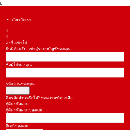
เกี่ยวกับเรา
ลงชื่อเข้าใช้
ยินดีต้อนรับ! เข้าสู่ระบบบัญชีของคุณ
ชื่อผู้ใช้ของคุณ
รหัสผ่านของคุณ
ลืมรหัสผ่านหรือไม่? ขอความช่วยเหลือ
กู้คืนรหัสผ่าน
กู้คืนรหัสผ่านของคุณ
อีเมล์ของคุณ