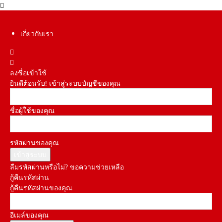
เกี่ยวกับเรา
ลงชื่อเข้าใช้
ยินดีต้อนรับ! เข้าสู่ระบบบัญชีของคุณ
ชื่อผู้ใช้ของคุณ
รหัสผ่านของคุณ
ลืมรหัสผ่านหรือไม่? ขอความช่วยเหลือ
กู้คืนรหัสผ่าน
กู้คืนรหัสผ่านของคุณ
อีเมล์ของคุณ