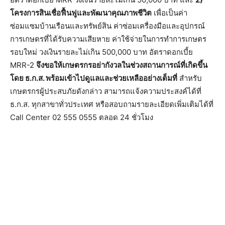
โครงการสินเชื่อฟื้นฟูและพัฒนาคุณภาพชีวิต
เพื่อเป็นค่า
ซ่อมแซมบ้านเรือนและทรัพย์สิน ค่าซ่อมเครื่องมือและอุปกรณ์
การเกษตรที่ได้รับความเสียหาย ค่าใช้จ่ายในการทำการเกษตร
รอบใหม่ วงเงินรายละไม่เกิน 500,000 บาท อัตราดอกเบี้ย
MRR-2
จึงขอให้เกษตรกรอย่ากังวลในช่วงสถานการณ์ที่เกิดขึ้น
โดย ธ.ก.ส. พร้อมเข้าไปดูแลและช่วยเหลืออย่างเต็มที่
สำหรับ
เกษตรกรผู้ประสบภัยดังกล่าว สามารถแจ้งความประสงค์ได้ที่
ธ.ก.ส. ทุกสาขาทั่วประเทศ หรือสอบถามรายละเอียดเพิ่มเติมได้ที่
Call Center 02 555 0555 ตลอด 24 ชั่วโมง