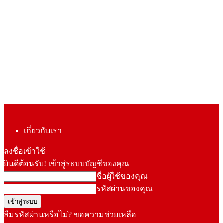
เกี่ยวกับเรา
ลงชื่อเข้าใช้
ยินดีต้อนรับ! เข้าสู่ระบบบัญชีของคุณ
ชื่อผู้ใช้ของคุณ
รหัสผ่านของคุณ
ลืมรหัสผ่านหรือไม่? ขอความช่วยเหลือ