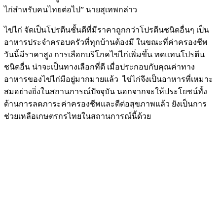
ไก่สำหรับคนไทยต่อไป” นายสุเทพกล่าว
ไข่ไก่ จัดเป็นโปรตีนชั้นดีที่มีราคาถูกกว่าโปรตีนชนิดอื่นๆ เป็น
อาหารประจำครอบครัวที่ทุกบ้านต้องมี ในขณะที่ค่าครองชีพ
วันนี้มีราคาสูง การเลือกบริโภคไข่ไก่เพิ่มขึ้น ทดแทนโปรตีน
ชนิดอื่น น่าจะเป็นทางเลือกที่ดี เมื่อประกอบกับคุณค่าทาง
อาหารของไข่ไก่มีอยู่มากมายแล้ว ไข่ไก่จึงเป็นอาหารที่เหมาะ
สมอย่างยิ่งในสถานการณ์ปัจจุบัน นอกจากจะให้ประโยชน์ทั้ง
ด้านการลดภาระค่าครองชีพและดีต่อสุขภาพแล้ว ยังเป็นการ
ช่วยเหลือเกษตรกรไทยในสถานการณ์นี้ด้วย