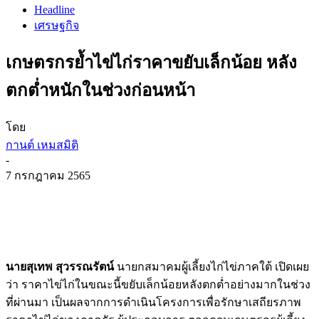
Headline
เศรษฐกิจ
เกษตรกรย้ำไข่ไก่ราคาขยับเล็กน้อย หลัง
ตกต่ำหนักในช่วงก่อนหน้า
โดย
กานต์ เหมสมิติ
-
7 กรกฎาคม 2565
นายสุเทพ สุวรรณรัตน์
นายกสมาคมผู้เลี้ยงไก่ไข่ภาคใต้ เปิดเผย
ว่า ราคาไข่ไก่ในขณะนี้ขยับเล็กน้อยหลังตกต่ำอย่างมากในช่วง
ที่ผ่านมา เป็นผลจากการดำเนินโครงการเพื่อรักษาเสถียรภาพ