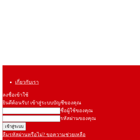
เกี่ยวกับเรา
ลงชื่อเข้าใช้
ยินดีต้อนรับ! เข้าสู่ระบบบัญชีของคุณ
ชื่อผู้ใช้ของคุณ
รหัสผ่านของคุณ
ลืมรหัสผ่านหรือไม่? ขอความช่วยเหลือ