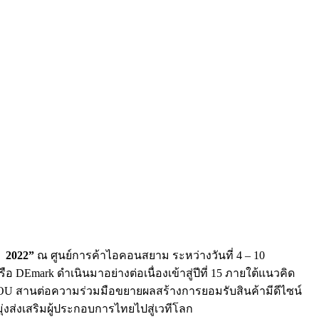
 2022”
ณ ศูนย์การค้าไอคอนสยาม ระหว่างวันที่ 4 – 10
Emark ดำเนินมาอย่างต่อเนื่องเข้าสู่ปีที่ 15 ภายใต้แนวคิด
งนาม MOU สานต่อความร่วมมือขยายผลสร้างการยอมรับสินค้ามีดีไซน์
งส่งเสริมผู้ประกอบการไทยไปสู่เวทีโลก