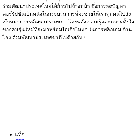
ร่วมพัฒนาประเทศไทยให้ก้าวไปข้างหน้า ซึ่งการลดปัญหา
คอร์รัปชั่นเป็นหนึ่งในกระบวนการที่จะช่วยให้เราทุกคนไปถึง
เป้าหมายการพัฒนาประเทศ …โดยพลังความรู้และความตั้งใจ
ของคนรุ่นใหม่ที่จะมาพร้อมไอเดียใหม่ๆ ในการพลิกเกม ต้าน
โกง ร่วมพัฒนาประเทศชาติไปด้วยกัน./
แท็ก