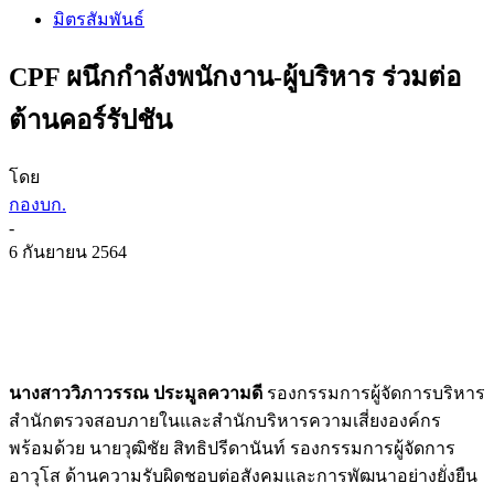
มิตรสัมพันธ์
CPF ผนึกกำลังพนักงาน-ผู้บริหาร ร่วมต่อ
ต้านคอร์รัปชัน
โดย
กองบก.
-
6 กันยายน 2564
นางสาววิภาวรรณ ประมูลความดี
รองกรรมการผู้จัดการบริหาร
สำนักตรวจสอบภายในและสำนักบริหารความเสี่ยงองค์กร
พร้อมด้วย นายวุฒิชัย สิทธิปรีดานันท์ รองกรรมการผู้จัดการ
อาวุโส ด้านความรับผิดชอบต่อสังคมและการพัฒนาอย่างยั่งยืน