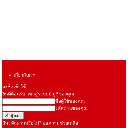
เกี่ยวกับเรา
ลงชื่อเข้าใช้
ยินดีต้อนรับ! เข้าสู่ระบบบัญชีของคุณ
ชื่อผู้ใช้ของคุณ
รหัสผ่านของคุณ
ลืมรหัสผ่านหรือไม่? ขอความช่วยเหลือ