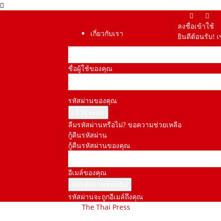
ลงชื่อเข้าใช้
เกี่ยวกับเรา
ยินดีต้อนรับ! 
ชื่อผู้ใช้ของคุณ
รหัสผ่านของคุณ
ลืมรหัสผ่านหรือไม่? ขอความช่วยเหลือ
กู้คืนรหัสผ่าน
กู้คืนรหัสผ่านของคุณ
อีเมล์ของคุณ
รหัสผ่านจะถูกอีเมล์ถึงคุณ
The Thai Press