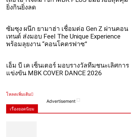
ยิ่งกินยิ่งลด
ซัมซุง ผนึก ยามาฮ่า เชื่อมต่อ Gen Z ผ่านคอน
เทนต์ ส่งมอบ Feel The Unique Experience
พร้อมลุยงาน “คอนโคตรฟาซ”
เอ็ม บี เค เซ็นเตอร์ มอบรางวัลทีมชนะเลิศการ
แข่งขัน MBK COVER DANCE 2026
โหลดเพิ่มเติม
Advertisement
เรื่องยอดนิยม