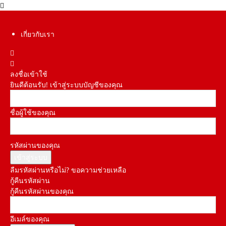
เกี่ยวกับเรา
ลงชื่อเข้าใช้
ยินดีต้อนรับ! เข้าสู่ระบบบัญชีของคุณ
ชื่อผู้ใช้ของคุณ
รหัสผ่านของคุณ
ลืมรหัสผ่านหรือไม่? ขอความช่วยเหลือ
กู้คืนรหัสผ่าน
กู้คืนรหัสผ่านของคุณ
อีเมล์ของคุณ