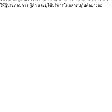
ห้ผู้ประกอบการ ผู้ค้า และผู้ใช้บริการในตลาดปฏิบัติอย่างต่อ