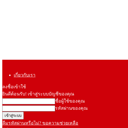
เกี่ยวกับเรา
ลงชื่อเข้าใช้
ยินดีต้อนรับ! เข้าสู่ระบบบัญชีของคุณ
ชื่อผู้ใช้ของคุณ
รหัสผ่านของคุณ
ลืมรหัสผ่านหรือไม่? ขอความช่วยเหลือ