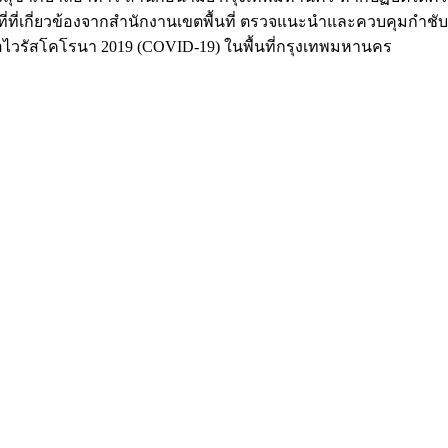
าที่ที่เกี่ยวข้องจากสำนักงานเขตพื้นที่ ตรวจแนะนำและควบคุมกำชับใ
้อไวรัสโคโรนา 2019 (COVID-19) ในพื้นที่กรุงเทพมหานคร