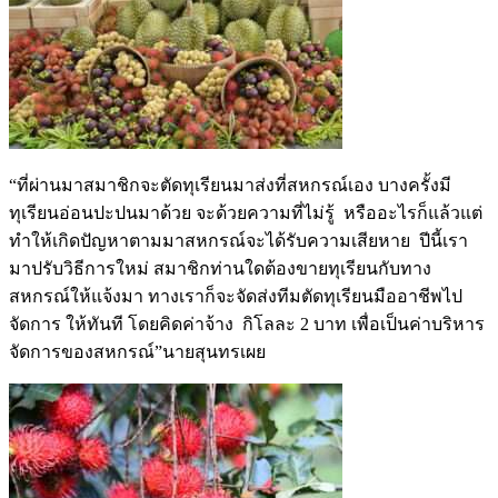
“ที่ผ่านมาสมาชิกจะตัดทุเรียนมาส่งที่สหกรณ์เอง บางครั้งมี
ทุเรียนอ่อนปะปนมาด้วย จะด้วยความที่ไม่รู้ หรืออะไรก็แล้วแต่
ทำให้เกิดปัญหาตามมาสหกรณ์จะได้รับความเสียหาย ปีนี้เรา
มาปรับวิธีการใหม่ สมาชิกท่านใดต้องขายทุเรียนกับทาง
สหกรณ์ให้แจ้งมา ทางเราก็จะจัดส่งทีมตัดทุเรียนมืออาชีพไป
จัดการ ให้ทันที โดยคิดค่าจ้าง กิโลละ 2 บาท เพื่อเป็นค่าบริหาร
จัดการของสหกรณ์”นายสุนทรเผย