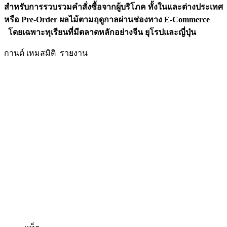
สำหรับการรวบรวมคำสั่งซื้อจากผู้บริโภค ทั้งในและต่างประเทศ
หรือ Pre-Order ผลไม้ตามฤดูกาลผ่านช่องทาง E-Commerce
โดยเฉพาะทุเรียนที่มีตลาดหลักอย่างจีน ยุโรปและญี่ปุ่น
กานต์ เหมสมิติ รายงาน