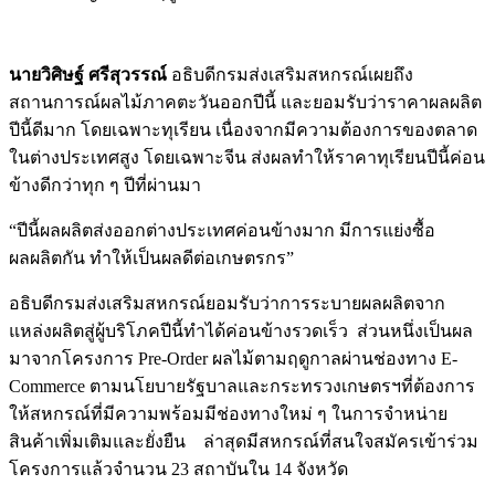
นายวิศิษฐ์ ศรีสุวรรณ์
อธิบดีกรมส่งเสริมสหกรณ์เผยถึง
สถานการณ์ผลไม้ภาคตะวันออกปีนี้ และยอมรับว่าราคาผลผลิต
ปีนี้ดีมาก โดยเฉพาะทุเรียน เนื่องจากมีความต้องการของตลาด
ในต่างประเทศสูง โดยเฉพาะจีน ส่งผลทำให้ราคาทุเรียนปีนี้ค่อน
ข้างดีกว่าทุก ๆ ปีที่ผ่านมา
“ปีนี้ผลผลิตส่งออกต่างประเทศค่อนข้างมาก มีการแย่งซื้อ
ผลผลิตกัน ทำให้เป็นผลดีต่อเกษตรกร”
อธิบดีกรมส่งเสริมสหกรณ์ยอมรับว่าการระบายผลผลิตจาก
แหล่งผลิตสู่ผู้บริโภคปีนี้ทำได้ค่อนข้างรวดเร็ว ส่วนหนึ่งเป็นผล
มาจากโครงการ Pre-Order ผลไม้ตามฤดูกาลผ่านช่องทาง E-
Commerce ตามนโยบายรัฐบาลและกระทรวงเกษตรฯที่ต้องการ
ให้สหกรณ์ที่มีความพร้อมมีช่องทางใหม่ ๆ ในการจำหน่าย
สินค้าเพิ่มเติมและยั่งยืน ล่าสุดมีสหกรณ์ที่สนใจสมัครเข้าร่วม
โครงการแล้วจำนวน 23 สถาบันใน 14 จังหวัด