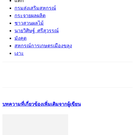
แท็ก
กรมส่งเสริมสหกรณ์
กระจายผลผลิต
ชาวสวนผลไม้
นายวิศิษฐ์ ศรีสุวรรณ์
มังคุด
สหกรณ์การเกษตรเมืองขลุง
เงาะ
บทความที่เกี่ยวข้อง
เพิ่มเติมจากผู้เขียน