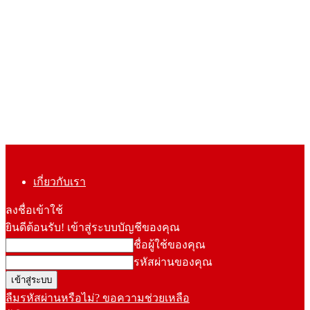
เกี่ยวกับเรา
ลงชื่อเข้าใช้
ยินดีต้อนรับ! เข้าสู่ระบบบัญชีของคุณ
ชื่อผู้ใช้ของคุณ
รหัสผ่านของคุณ
ลืมรหัสผ่านหรือไม่? ขอความช่วยเหลือ