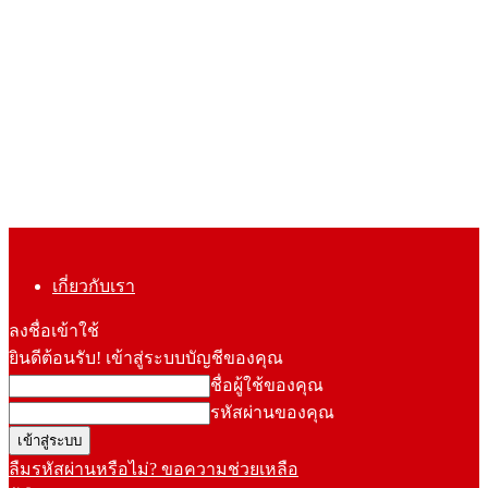
เกี่ยวกับเรา
ลงชื่อเข้าใช้
ยินดีต้อนรับ! เข้าสู่ระบบบัญชีของคุณ
ชื่อผู้ใช้ของคุณ
รหัสผ่านของคุณ
ลืมรหัสผ่านหรือไม่? ขอความช่วยเหลือ