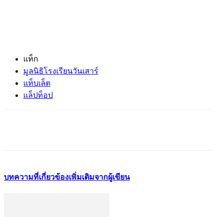
แท็ก
มูลนิธิโรงเรียนวันเสาร์
แท็บเล็ต
แล็ปท็อป
บทความที่เกี่ยวข้อง
เพิ่มเติมจากผู้เขียน