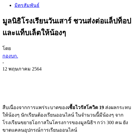
มิตรสัมพันธ์
มูลนิธิโรงเรียนวันเสาร์ ชวนส่งต่อแล็ปท็อป
และแท็บเล็ตให้น้องๆ
โดย
กองบก.
-
12 พฤษภาคม 2564
สืบเนื่องจากการแพร่ระบาดของ
เชื้อไวรัสโควิด 19
ส่งผลกระทบ
ให้น้องๆ นักเรียนต้องเรียนออนไลน์ ในจำนวนนี้มีน้องๆ จาก
โรงเรียนขยายโอกาสในโครงการของมูลนิธิฯ กว่า 300 คน ยัง
ขาดแคลนอุปกรณ์การเรียนออนไลน์