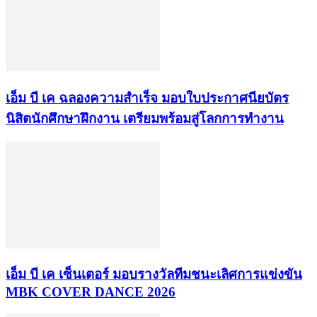
เอ็ม บี เค ฉลองความสำเร็จ มอบใบประกาศนียบัตร
นิสิตนักศึกษาฝึกงาน เตรียมพร้อมสู่โลกการทำงาน
เอ็ม บี เค เซ็นเตอร์ มอบรางวัลทีมชนะเลิศการแข่งขัน
MBK COVER DANCE 2026