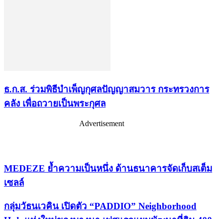
ธ.ก.ส. ร่วมพิธีบำเพ็ญกุศลปัญญาสมวาร กระทรวงการ
คลัง เพื่อถวายเป็นพระกุศล
Advertisement
เรื่องล่าสุด
MEDEZE ย้ำความเป็นหนึ่ง ด้านธนาคารจัดเก็บสเต็ม
เซลล์
กลุ่มวัธนเวคิน เปิดตัว “PADDIO” Neighborhood