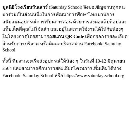
มูลนิธิโรงเรียนวันเสาร์
(Saturday School) จึงขอเชิญชวนทุกคน
มาร่วมเป็นส่วนหนึ่งในการพัฒนาการศึกษาไทย ผ่านการ
สนับสนุนอุปกรณ์การเรียนการสอน ด้วยการส่งต่อแล็ปท็อปและ
แท็บเล็ตที่คุณไม่ใช้แล้ว และอยู่ในสภาพใช้งานได้ให้กับน้องๆ
ในโครงการโดยสามารถ
สแกน QR Code
เพื่อกรอกรายละเอียด
สำหรับการบริจาค หรือติดต่อบริจาคผ่าน Facebook: Saturday
School
ทั้งนี้ ทีมงานจะเริ่มส่งอุปกรณ์ให้น้อง ๆ ในวันที่ 10-12 มิถุนายน
2564 และสามารถศึกษารายละเอียดโครงการเพิ่มเติมได้ทาง
Facebook: Saturday School หรือ https://www.saturday-school.org