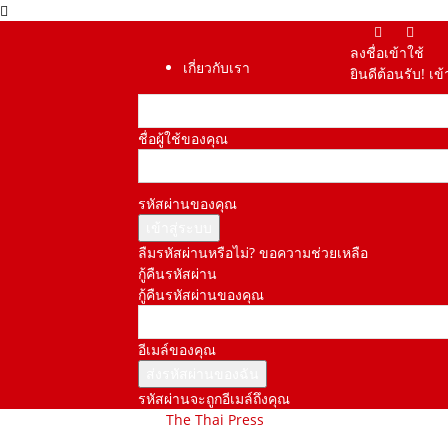
ลงชื่อเข้าใช้
เกี่ยวกับเรา
ยินดีต้อนรับ! เ
ชื่อผู้ใช้ของคุณ
รหัสผ่านของคุณ
ลืมรหัสผ่านหรือไม่? ขอความช่วยเหลือ
กู้คืนรหัสผ่าน
กู้คืนรหัสผ่านของคุณ
อีเมล์ของคุณ
รหัสผ่านจะถูกอีเมล์ถึงคุณ
The Thai Press