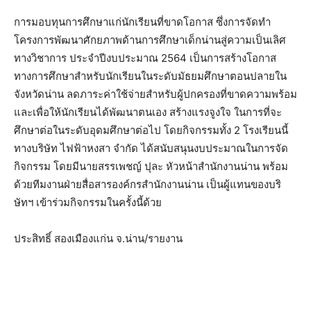
การมอบทุนการศึกษาแก่นักเรียนที่ขาดโอกาส ซึ่งการจัดทำ
โครงการพัฒนาศักยภาพด้านการศึกษาเด็กน่านสู่ความเป็นเลิศ
ทางวิชาการ ประจำปีงบประมาณ 2564 เป็นการสร้างโอกาส
ทางการศึกษาสำหรับนักเรียนในระดับมัธยมศึกษาตอนปลายใน
จังหวัดน่าน ลดภาระค่าใช้จ่ายสำหรับผู้ปกครองที่ขาดความพร้อม
และเพื่อให้นักเรียนได้พัฒนาตนเอง สร้างแรงจูงใจ ในการที่จะ
ศึกษาต่อในระดับอุดมศึกษาต่อไป โดยกิจกรรมทั้ง 2 โรงเรียนนี้
ทางบริษัท ไฟฟ้าหงสา จำกัด ได้สนับสนุนงบประมาณในการจัด
กิจกรรม โดยมีนายสรรเพชญ์ ปุละ หัวหน้าสำนักงานน่าน พร้อม
ด้วยทีมงานฝ่ายสื่อสารองค์กรสำนักงานน่าน เป็นผู้แทนของบริ
ษัทฯ เข้าร่วมกิจกรรมในครั้งนี้ด้วย
ประสิทธิ์ สองเมืองแก่น จ.น่าน/รายงาน