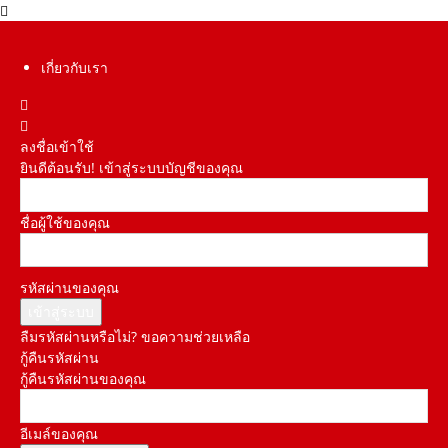
เกี่ยวกับเรา
ลงชื่อเข้าใช้
ยินดีต้อนรับ! เข้าสู่ระบบบัญชีของคุณ
ชื่อผู้ใช้ของคุณ
รหัสผ่านของคุณ
ลืมรหัสผ่านหรือไม่? ขอความช่วยเหลือ
กู้คืนรหัสผ่าน
กู้คืนรหัสผ่านของคุณ
อีเมล์ของคุณ