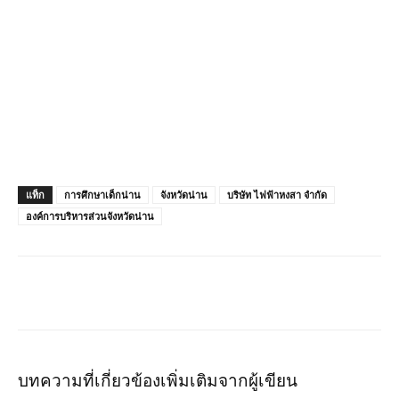
แท็ก
การศึกษาเด็กน่าน
จังหวัดน่าน
บริษัท ไฟฟ้าหงสา จำกัด
องค์การบริหารส่วนจังหวัดน่าน
บทความที่เกี่ยวข้อง
เพิ่มเติมจากผู้เขียน