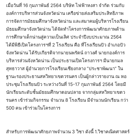
เมื่อวันที่ 16 กุมภาพันธ์ 2564 บริษัท ไฟฟ้าหงสา จำกัด ร่วมกับ
องค์การบริหารส่วนจังหวัดน่าน เครือข่ายส่งเสริมประสิทธิภาพ
การจัดการมัธยมศึกษาจังหวัดน่าน และสมาคมผู้บริหารโรงเรียน
มัธยมศึกษาจังหวัดน่าน ได้จัดทำโครงการพัฒนาศักยภาพด้าน
การศึกษาเด็กน่านสู่ความเป็นเลิศ ประจำปีงบประมาณ 2564
ได้มีพิธีเปิดโครงการฯที่ 2 โรงเรียน คือ ที่โรงเรียนปัว อำเภอปัว
จังหวัดน่าน ได้รับเกียรติจากนายนพรัตน์ ถาวงศ์ นายกองค์การ
บริหารส่วนจังหวัดน่าน เป็นประธานเปิดโครงการฯ มีนายกมล
สุทธาวาส ผู้อำนวยการโรงเรียนเชียงกลาง “ประชาพัฒนา” ใน
ฐานะรองประธานสหวิทยาเขตวรนคร เป็นผู้กล่าวรายงาน ณ หอ
ประชุมโรงเรียนปัว ระหว่างวันที่ 15-17 กุมภาพันธ์ 2564 โดยมี
นักเรียนระดับชั้นมัธยมศึกษาตอนปลาย จากกลุ่มสหวิทยาเขตว
รนคร เข้าร่วมกิจกรรม จำนวน 8 โรงเรียน มีจำนวนนักเรียน กว่า
500 คน เข้าร่วมในโครงการ
สำหรับการพัฒนาศักยภาพจำนวน 3 วิชา ดังนี้ 1.วิชาคณิตศาสตร์