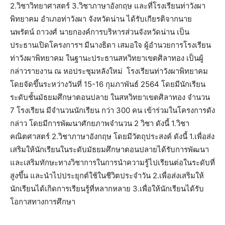
2.วิชาวิทยาศาสตร์ 3.วิชาภาษาอังกฤษ และที่โรงเรียนท่าวังผา
พิทยาคม อำเภอท่าวังผา จังหวัดน่าน ได้รับเกียรติจากนาย
นพรัตน์ ถาวงศ์ นายกองค์การบริหารส่วนจังหวัดน่าน เป็น
ประธานเปิดโครงการฯ มีนางธิดา เสมอใจ ผู้อำนวยการโรงเรียน
ท่าวังผาพิทยาคม ในฐานะประธานสหวิทยาเขตศิลาทอง เป็นผู้
กล่าวรายงาน ณ หอประชุมหลังใหม่ โรงเรียนท่าวังผาพิทยาคม
โดยจัดขึ้นระหว่างวันที่ 15-16 กุมภาพันธ์ 2564 โดยมีนักเรียน
ระดับชั้นมัธยมศึกษาตอนปลาย ในสหวิทยาเขตศิลาทอง จำนวน
7 โรงเรียน มีจำนวนนักเรียน กว่า 300 คน เข้าร่วมในโครงการดัง
กล่าว โดยมีการพัฒนาศักยภาพจำนวน 2 วิชา ดังนี้ 1.วิชา
คณิตศาสตร์ 2.วิชาภาษาอังกฤษ โดยมีวัตถุประสงค์ ดังนี้ 1.เพื่อส่ง
เสริมให้นักเรียนในระดับมัธยมศึกษาตอนปลายได้รับการพัฒนา
และเสริมทักษะทางวิชาการในการนำความรู้ไปเรียนต่อในระดับที่
สูงขึ้น และนำไปประยุกต์ใช้ในชีวิตประจำวัน 2.เพื่อส่งเสริมให้
นักเรียนได้เกิดการเรียนรู้ที่หลากหลาย 3.เพื่อให้นักเรียนได้รับ
โอกาสทางการศึกษา